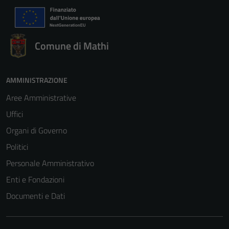
Comune di Mathi
AMMINISTRAZIONE
Aree Amministrative
Uffici
Organi di Governo
Politici
Personale Amministrativo
Enti e Fondazioni
Documenti e Dati