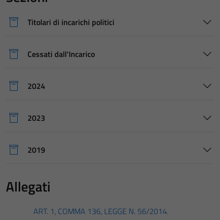
Titolari di incarichi politici
Cessati dall'Incarico
2024
2023
2019
Allegati
ART. 1, COMMA 136, LEGGE N. 56/2014.