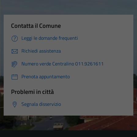
Contatta il Comune
Leggi le domande frequenti
Richiedi assistenza
Numero verde Centralino 011.9261611
Prenota appuntamento
Problemi in città
Segnala disservizio