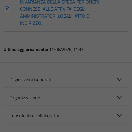
INVARIANZA DELLA SPESA PER ONERI
CONNESSI ALLE ATTIVITA' DEGLI
AMMINISTRATORI LOCALI. ATTO DI
INDIRIZZO.
Ultimo aggiornamento:
11/06/2026, 11:33
Disposizioni Generali
Organizzazione
Consulenti e collaboratori