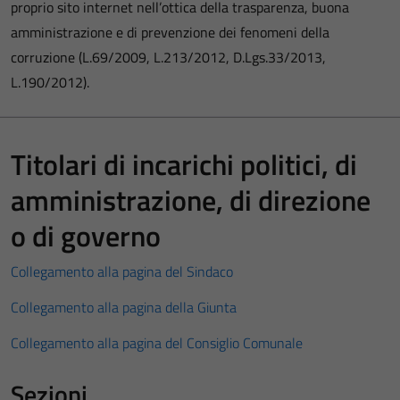
proprio sito internet nell’ottica della trasparenza, buona
amministrazione e di prevenzione dei fenomeni della
corruzione (L.69/2009, L.213/2012, D.Lgs.33/2013,
L.190/2012).
Titolari di incarichi politici, di
amministrazione, di direzione
o di governo
Collegamento alla pagina del Sindaco
Collegamento alla pagina della Giunta
Collegamento alla pagina del Consiglio Comunale
Sezioni