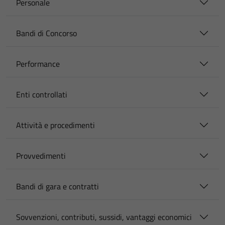
Personale
Bandi di Concorso
Performance
Enti controllati
Attività e procedimenti
Provvedimenti
Bandi di gara e contratti
Sovvenzioni, contributi, sussidi, vantaggi economici