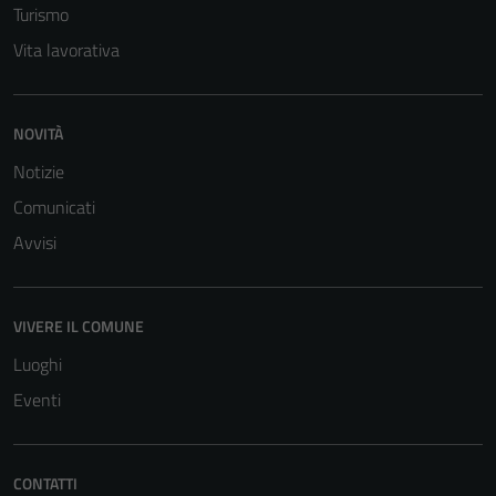
Turismo
personali.
Vita lavorativa
NOVITÀ
Notizie
Comunicati
Avvisi
VIVERE IL COMUNE
Luoghi
Eventi
CONTATTI