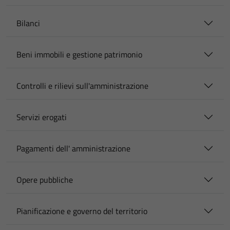
Bilanci
Beni immobili e gestione patrimonio
Controlli e rilievi sull'amministrazione
Servizi erogati
Pagamenti dell' amministrazione
Opere pubbliche
Pianificazione e governo del territorio