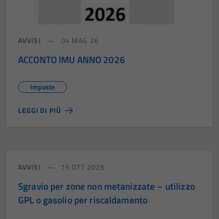
AVVISI
04 MAG 26
ACCONTO IMU ANNO 2026
Imposte
LEGGI DI PIÙ
AVVISI
15 OTT 2025
Sgravio per zone non metanizzate – utilizzo
GPL o gasolio per riscaldamento