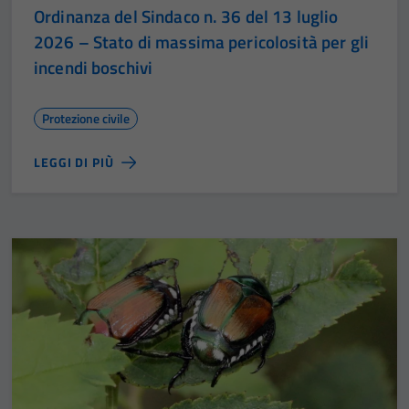
Ordinanza del Sindaco n. 36 del 13 luglio
2026 – Stato di massima pericolosità per gli
incendi boschivi
Protezione civile
LEGGI DI PIÙ