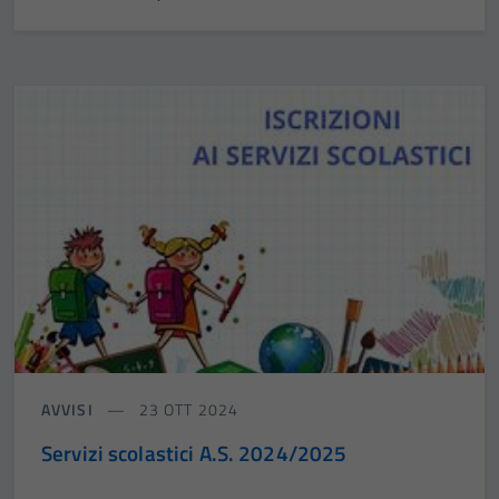
AVVISI
23 OTT 2024
Servizi scolastici A.S. 2024/2025