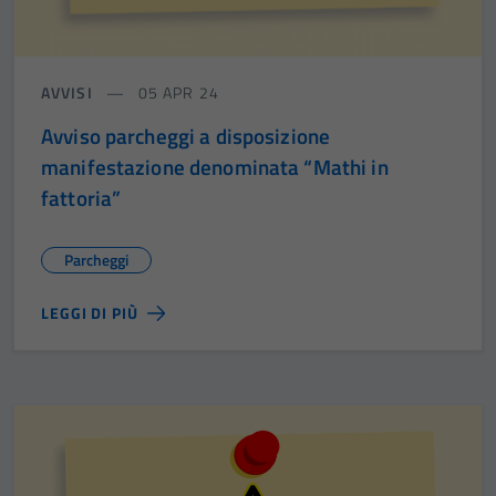
AVVISI
05 APR 24
Avviso parcheggi a disposizione
manifestazione denominata “Mathi in
fattoria”
Parcheggi
LEGGI DI PIÙ