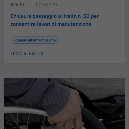
AVVISI
07 MAG 24
Chiusura passaggio a livello n. 50 per
consentire lavori di manutenzione
Accesso all'informazione
LEGGI DI PIÙ