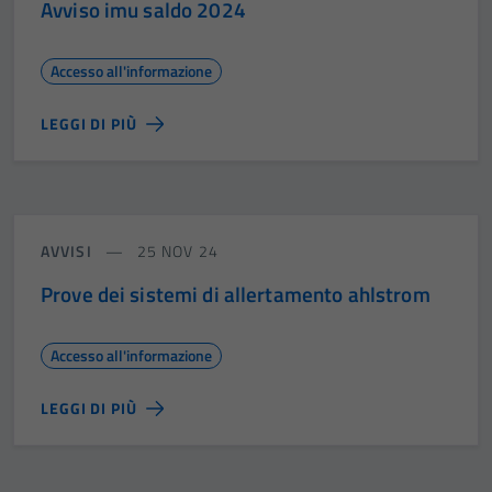
Avviso imu saldo 2024
Accesso all'informazione
LEGGI DI PIÙ
AVVISI
25 NOV 24
Prove dei sistemi di allertamento ahlstrom
Accesso all'informazione
LEGGI DI PIÙ