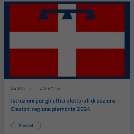
AVVISI
14 MAG 24
Istruzioni per gli uffici elettorali di sezione –
Elezioni regione piemonte 2024
Elezioni