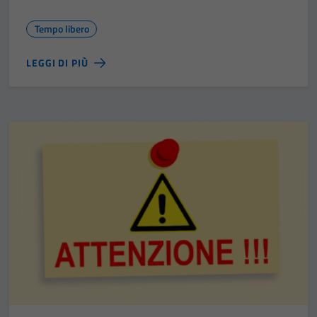
Tempo libero
LEGGI DI PIÙ