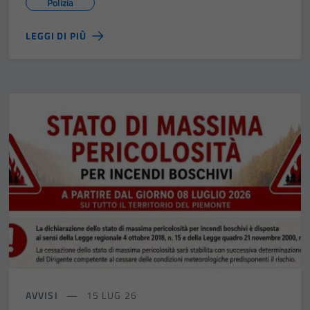
Polizia
LEGGI DI PIÙ
AVVISI
15 LUG 26