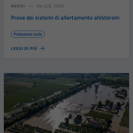
AVVISI
04 LUG 2025
Prove dei sistemi di allertamento ahlstorom
Protezione civile
LEGGI DI PIÙ