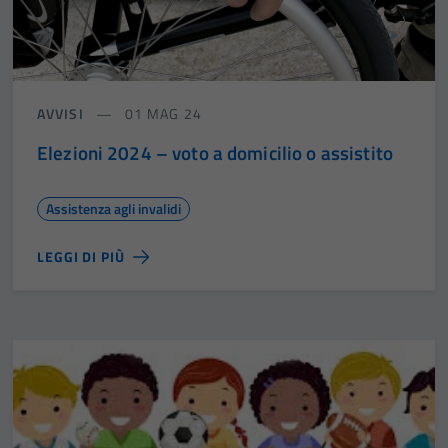
AVVISI
01 MAG 24
Elezioni 2024 – voto a domicilio o assistito
Assistenza agli invalidi
LEGGI DI PIÙ