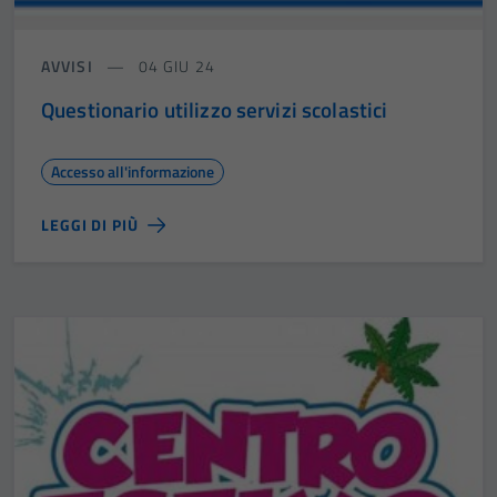
AVVISI
04 GIU 24
Questionario utilizzo servizi scolastici
Accesso all'informazione
LEGGI DI PIÙ