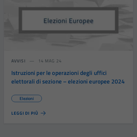
AVVISI
14 MAG 24
Istruzioni per le operazioni degli uffici
elettorali di sezione – elezioni europee 2024
Elezioni
LEGGI DI PIÙ