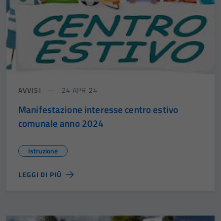
AVVISI
24 APR 24
Manifestazione interesse centro estivo
comunale anno 2024
Istruzione
LEGGI DI PIÙ