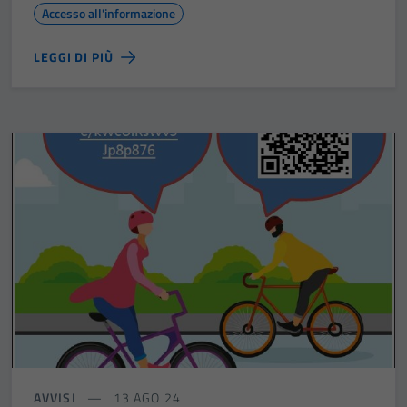
Accesso all'informazione
LEGGI DI PIÙ
AVVISI
13 AGO 24