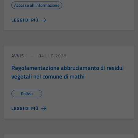
Accesso all'informazione
LEGGI DI PIÙ
AVVISI
04 LUG 2025
Regolamentazione abbruciamento di residui
vegetali nel comune di mathi
Polizia
LEGGI DI PIÙ