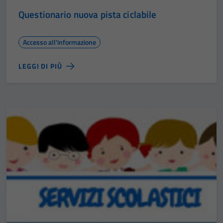
Questionario nuova pista ciclabile
Accesso all'informazione
LEGGI DI PIÙ