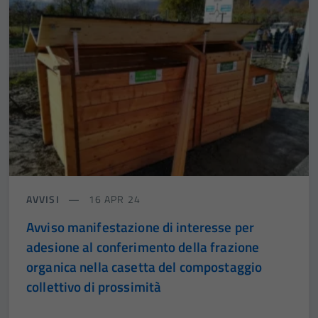
AVVISI
16 APR 24
Avviso manifestazione di interesse per
adesione al conferimento della frazione
organica nella casetta del compostaggio
collettivo di prossimità