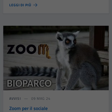
LEGGI DI PIÙ
AVVISI
09 MAG 24
Zoom per il sociale