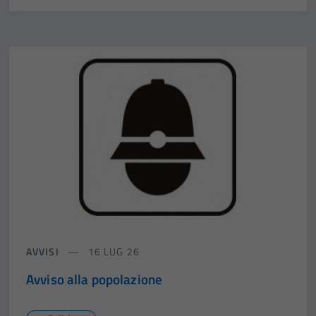
AVVISI
16 LUG 26
Avviso alla popolazione