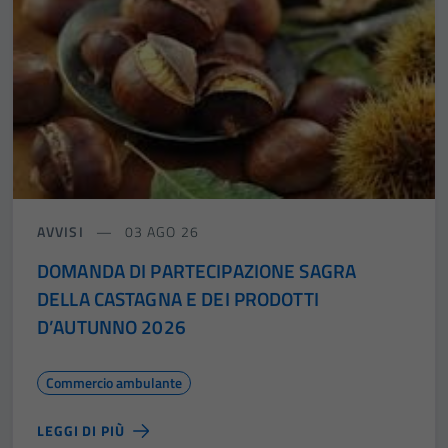
AVVISI
03 AGO 26
DOMANDA DI PARTECIPAZIONE SAGRA
DELLA CASTAGNA E DEI PRODOTTI
D’AUTUNNO 2026
Commercio ambulante
LEGGI DI PIÙ