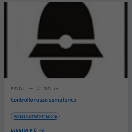
AVVISI
21 NOV 24
Controllo rosso semaforico
Accesso all'informazione
LEGGI DI PIÙ