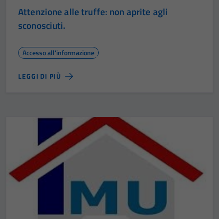
Attenzione alle truffe: non aprite agli
sconosciuti.
Accesso all'informazione
LEGGI DI PIÙ