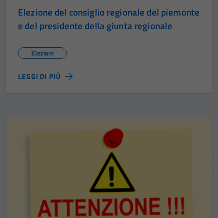
Elezione del consiglio regionale del piemonte
e del presidente della giunta regionale
Elezioni
LEGGI DI PIÙ