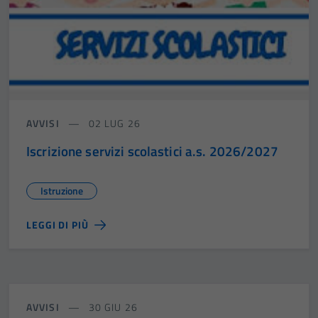
AVVISI
02 LUG 26
Iscrizione servizi scolastici a.s. 2026/2027
Istruzione
LEGGI DI PIÙ
AVVISI
30 GIU 26