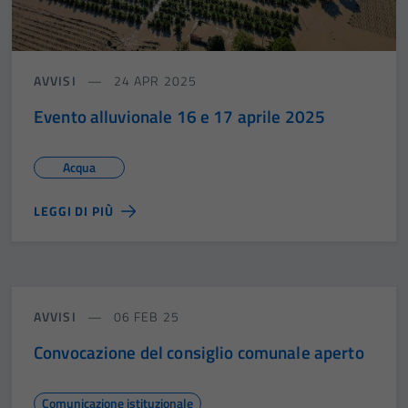
AVVISI
24 APR 2025
Evento alluvionale 16 e 17 aprile 2025
Acqua
LEGGI DI PIÙ
AVVISI
06 FEB 25
Convocazione del consiglio comunale aperto
Comunicazione istituzionale