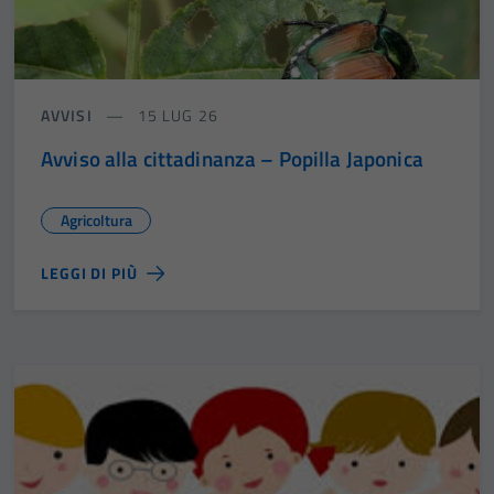
AVVISI
15 LUG 26
Avviso alla cittadinanza – Popilla Japonica
Agricoltura
LEGGI DI PIÙ