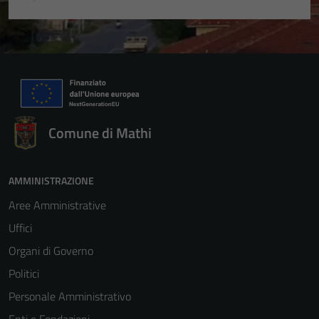
Comune di Mathi
AMMINISTRAZIONE
Aree Amministrative
Uffici
Organi di Governo
Politici
Personale Amministrativo