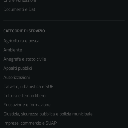
Enti e Fondazioni
Documenti e Dati
CATEGORIE DI SERVIZIO
Agricoltura e pesca
Ambiente
Anagrafe e stato civile
Appalti pubblici
Autorizzazioni
Catasto, urbanistica e SUE
Cultura e tempo libero
Educazione e formazione
Giustizia, sicurezza pubblica e polizia municipale
Imprese, commercio e SUAP