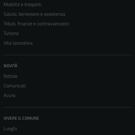
Mobilità e trasporti
Salute, benessere e assistenza
Tributi, finanze e contravvenzioni
Turismo
Vita lavorativa
NOVITÀ
Notizie
Comunicati
Avvisi
VIVERE IL COMUNE
Luoghi