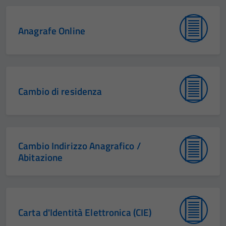
Anagrafe Online
Cambio di residenza
Cambio Indirizzo Anagrafico /
Abitazione
Carta d'Identità Elettronica (CIE)