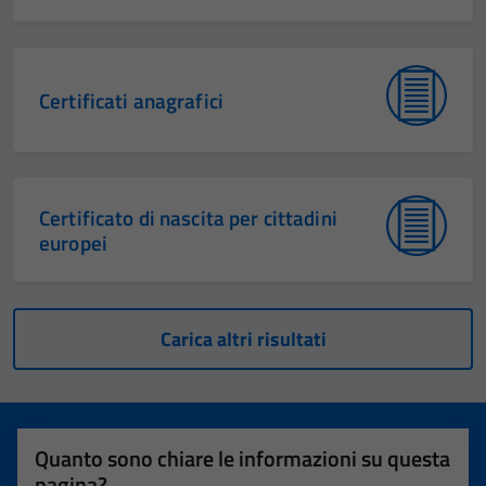
Certificati anagrafici
Certificato di nascita per cittadini
europei
Carica altri risultati
Quanto sono chiare le informazioni su questa
pagina?