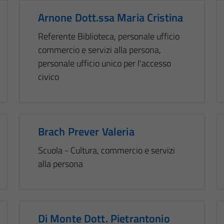
Arnone Dott.ssa Maria Cristina
Referente Biblioteca, personale ufficio
commercio e servizi alla persona,
personale ufficio unico per l'accesso
civico
Brach Prever Valeria
Scuola - Cultura, commercio e servizi
alla persona
Di Monte Dott. Pietrantonio