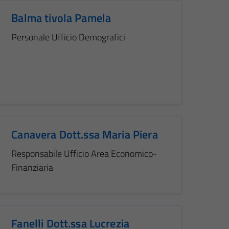
Balma tivola Pamela
Personale Ufficio Demografici
Canavera Dott.ssa Maria Piera
Responsabile Ufficio Area Economico-
Finanziaria
Fanelli Dott.ssa Lucrezia