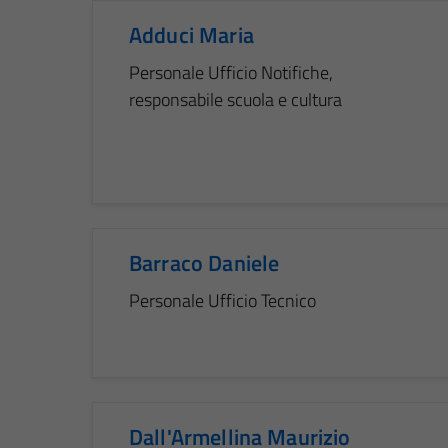
Adduci Maria
Personale Ufficio Notifiche,
responsabile scuola e cultura
Barraco Daniele
Personale Ufficio Tecnico
Dall'Armellina Maurizio