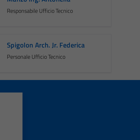
Responsabile Ufficio Tecnico
Spigolon Arch. Jr. Federica
Personale Ufficio Tecnico