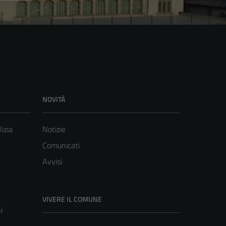
NOVITÀ
lizia
Notizie
Comunicati
Avvisi
VIVERE IL COMUNE
i