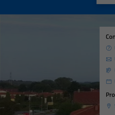
Con
Pro