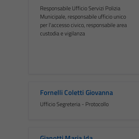
Responsabile Ufficio Servizi Polizia
Municipale, responsabile ufficio unico
per l'accesso civico, responsabile area
custodia e vigilanza
Fornelli Coletti Giovanna
Ufficio Segreteria - Protocollo
Gianotti Maria Ida