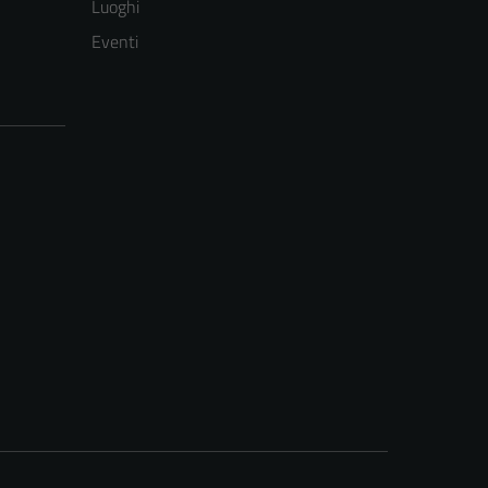
Luoghi
Eventi