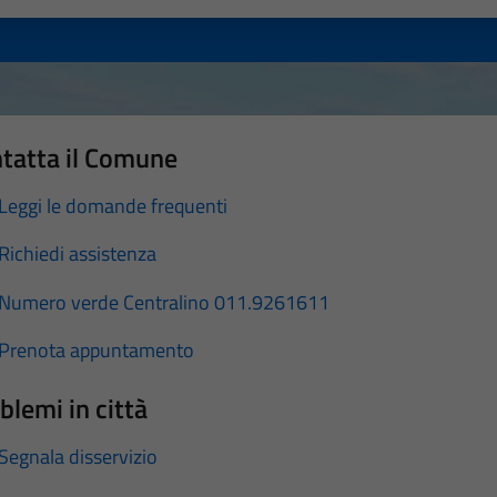
tatta il Comune
Leggi le domande frequenti
Richiedi assistenza
Numero verde Centralino 011.9261611
Prenota appuntamento
blemi in città
Segnala disservizio