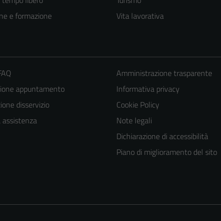
ne e formazione
Vita lavorativa
 FAQ
Amministrazione trasparente
zione appuntamento
Informativa privacy
one disservizio
Cookie Policy
a assistenza
Note legali
Dichiarazione di accessibilità
Piano di miglioramento del sito