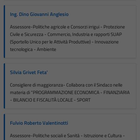
Ing. Dino Giovanni Anglesio
Assessore-Politiche agricole e Consorzi irrigui - Protezione
Civile e Sicurezza - Commercio, Industria e rapporti SUAP
(Sportello Unico per le Attività Produttive) - Innovazione
tecnologica - Ambiente
Silvia Grivet Feta'
Consigliere di maggioranza- Collabora con il Sindaco nelle
materia di “PROGRAMMAZIONE ECONOMICA - FINANZIARIA
- BILANCIO E FISCALITÀ LOCALE - SPORT
Fulvio Roberto Valentinotti
Assessore-Politiche sociali e Sanità - Istruzione e Cultura -