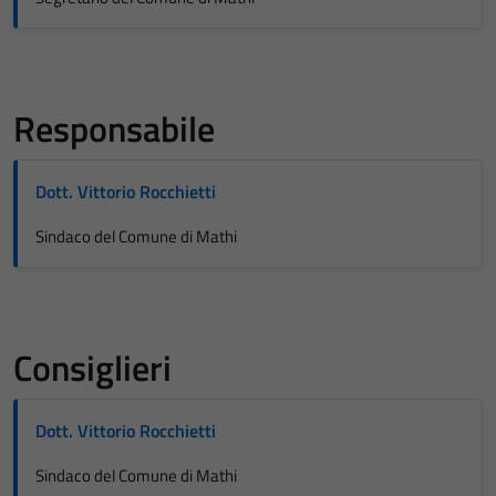
Responsabile
Dott. Vittorio Rocchietti
Sindaco del Comune di Mathi
Consiglieri
Dott. Vittorio Rocchietti
Sindaco del Comune di Mathi