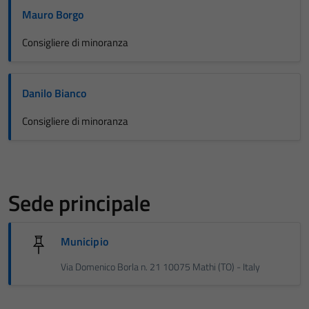
Mauro Borgo
Consigliere di minoranza
Danilo Bianco
Consigliere di minoranza
Sede principale
Municipio
Via Domenico Borla n. 21 10075 Mathi (TO) - Italy