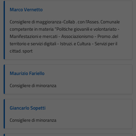
Marco Vernetto
Consigliere di maggioranza-Collab . con l’Asses. Comunale
competente in materia “Politiche giovanili e volontariato -
Manifestazioni e mercati - Associazionismo - Promo .del
territorio e servizi digitali - Istruzi. e Cultura - Servizi per il
cittad. sport
Maurizio Fariello
Consigliere di minoranza
Giancarlo Sopetti
Consigliere di minoranza