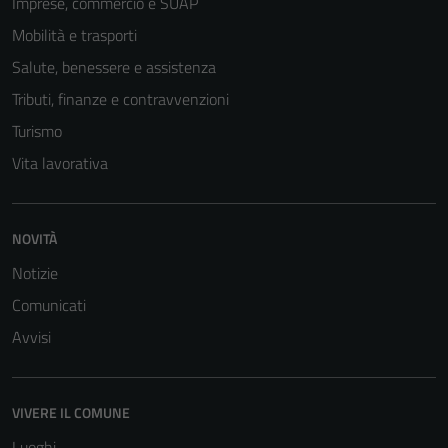
Imprese, commercio e SUAP
Mobilità e trasporti
Salute, benessere e assistenza
Tributi, finanze e contravvenzioni
Turismo
Vita lavorativa
NOVITÀ
Notizie
Comunicati
Avvisi
VIVERE IL COMUNE
Luoghi