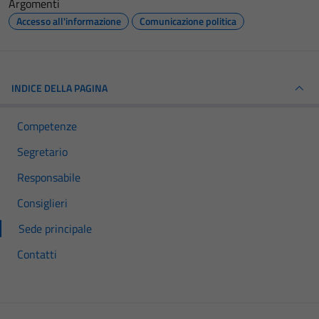
Argomenti
Accesso all'informazione
Comunicazione politica
INDICE DELLA PAGINA
Competenze
Segretario
Responsabile
Consiglieri
Sede principale
Contatti