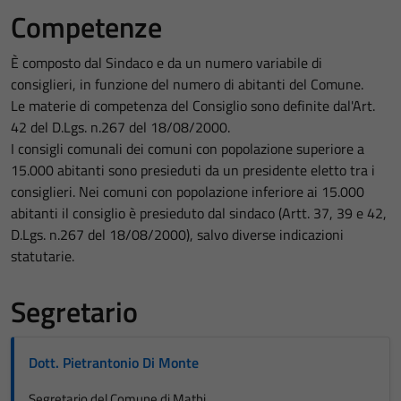
Competenze
È composto dal Sindaco e da un numero variabile di
consiglieri, in funzione del numero di abitanti del Comune.
Le materie di competenza del Consiglio sono definite dal'Art.
42 del D.Lgs. n.267 del 18/08/2000.
I consigli comunali dei comuni con popolazione superiore a
15.000 abitanti sono presieduti da un presidente eletto tra i
consiglieri. Nei comuni con popolazione inferiore ai 15.000
abitanti il consiglio è presieduto dal sindaco (Artt. 37, 39 e 42,
D.Lgs. n.267 del 18/08/2000), salvo diverse indicazioni
statutarie.
Segretario
Dott. Pietrantonio Di Monte
Segretario del Comune di Mathi