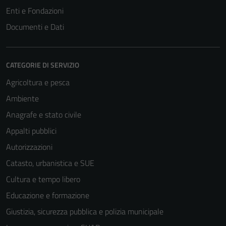
Enti e Fondazioni
Documenti e Dati
CATEGORIE DI SERVIZIO
Agricoltura e pesca
Ambiente
Anagrafe e stato civile
Appalti pubblici
Autorizzazioni
Catasto, urbanistica e SUE
Cultura e tempo libero
Educazione e formazione
Giustizia, sicurezza pubblica e polizia municipale