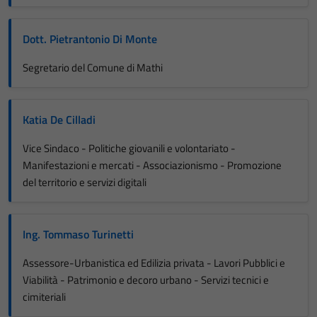
Dott. Pietrantonio Di Monte
Segretario del Comune di Mathi
Katia De Cilladi
Vice Sindaco - Politiche giovanili e volontariato -
Manifestazioni e mercati - Associazionismo - Promozione
del territorio e servizi digitali
Ing. Tommaso Turinetti
Assessore-Urbanistica ed Edilizia privata - Lavori Pubblici e
Viabilità - Patrimonio e decoro urbano - Servizi tecnici e
cimiteriali