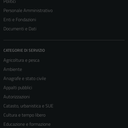
Politici
Personale Amministrativo
Enti e Fondazioni
Documenti e Dati
CATEGORIE DI SERVIZIO
Agricoltura e pesca
Ambiente
Anagrafe e stato civile
Appalti pubblici
Autorizzazioni
Catasto, urbanistica e SUE
Cultura e tempo libero
Educazione e formazione