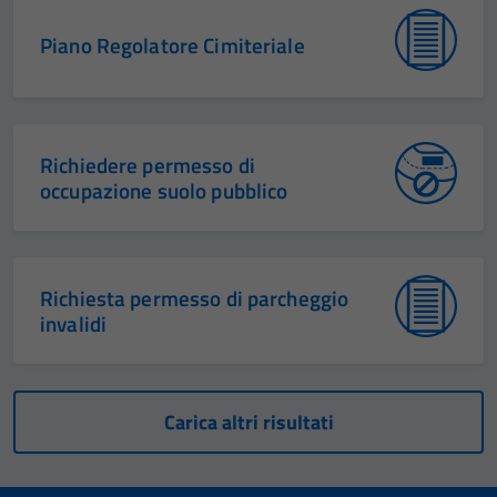
Piano Regolatore Cimiteriale
Richiedere permesso di
occupazione suolo pubblico
Richiesta permesso di parcheggio
invalidi
Carica altri risultati