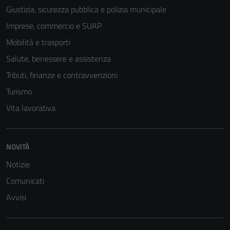
Giustizia, sicurezza pubblica e polizia municipale
Imprese, commercio e SUAP
Mobilità e trasporti
Salute, benessere e assistenza
Tributi, finanze e contravvenzioni
Turismo
Vita lavorativa
NOVITÀ
Notizie
Comunicati
Avvisi