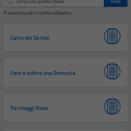
Cerca una parola chiave
Invio
7
servizi trovati in ordine alfabetico
Carta dei Servizi
Fare e subire una Denuncia
Parcheggi Rosa