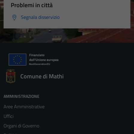
Problemi in città
Segnala disservizio
Comune di Mathi
AMMINISTRAZIONE
Aree Amministrative
Uffici
Organi di Governo