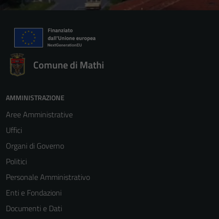
Comune di Mathi
AMMINISTRAZIONE
Aree Amministrative
Uffici
Organi di Governo
Politici
Personale Amministrativo
Enti e Fondazioni
Documenti e Dati