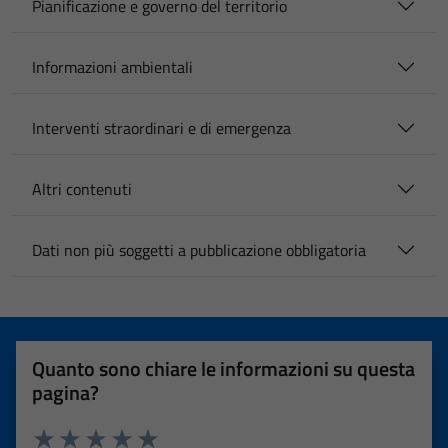
Pianificazione e governo del territorio
Informazioni ambientali
Interventi straordinari e di emergenza
Altri contenuti
Dati non più soggetti a pubblicazione obbligatoria
Quanto sono chiare le informazioni su questa
pagina?