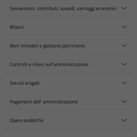
Sovvenzioni, contributi, sussidi, vantaggi economici
Bilanci
Beni immobili e gestione patrimonio
Controlli e rilievi sull'amministrazione
Servizi erogati
Pagamenti dell' amministrazione
Opere pubbliche