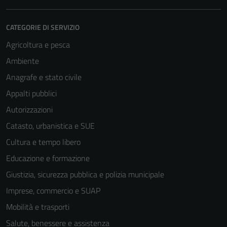
CATEGORIE DI SERVIZIO
Agricoltura e pesca
Ambiente
Anagrafe e stato civile
Appalti pubblici
Autorizzazioni
Catasto, urbanistica e SUE
Cultura e tempo libero
Educazione e formazione
Giustizia, sicurezza pubblica e polizia municipale
Imprese, commercio e SUAP
Mobilità e trasporti
Salute, benessere e assistenza