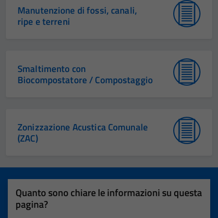
Manutenzione di fossi, canali,
ripe e terreni
Smaltimento con
Biocompostatore / Compostaggio
Zonizzazione Acustica Comunale
(ZAC)
Quanto sono chiare le informazioni su questa
pagina?