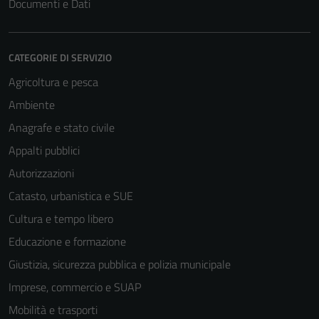
Documenti e Dati
CATEGORIE DI SERVIZIO
Agricoltura e pesca
Ambiente
Anagrafe e stato civile
Appalti pubblici
Autorizzazioni
Catasto, urbanistica e SUE
Cultura e tempo libero
Educazione e formazione
Giustizia, sicurezza pubblica e polizia municipale
Imprese, commercio e SUAP
Mobilità e trasporti