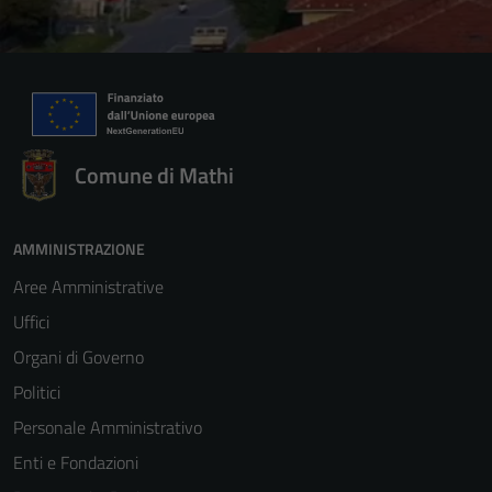
Comune di Mathi
AMMINISTRAZIONE
Aree Amministrative
Uffici
Organi di Governo
Politici
Personale Amministrativo
Enti e Fondazioni