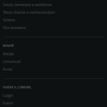
Salute, benessere e assistenza
Tributi, finanze e contravvenzioni
Turismo
Vita lavorativa
NOVITÀ
Notizie
Comunicati
Avvisi
VIVERE IL COMUNE
Luoghi
Eventi