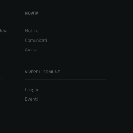
NOVITÀ
lizia
Notizie
Comunicati
Avvisi
VIVERE IL COMUNE
i
Luoghi
Eventi