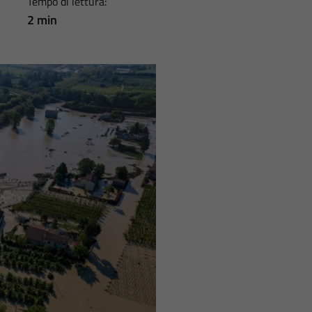
Tempo di lettura:
2 min