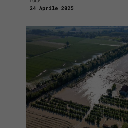
Data:
24 Aprile 2025