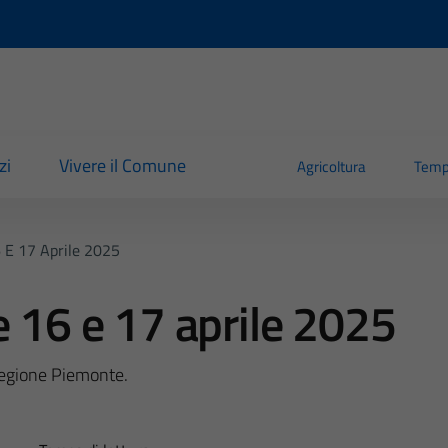
zi
Vivere il Comune
Agricoltura
Temp
 E 17 Aprile 2025
e 16 e 17 aprile 2025
Regione Piemonte.