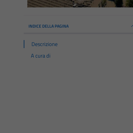
INDICE DELLA PAGINA
Descrizione
A cura di