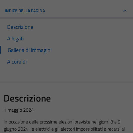
INDICE DELLA PAGINA
Descrizione
Allegati
Galleria di immagini
A cura di
Descrizione
1 maggio 2024
In occasione delle prossime elezioni previste nei giorni 8 e 9
giugno 2024, le elettrici e gli elettori impossibilitati a recarsi al