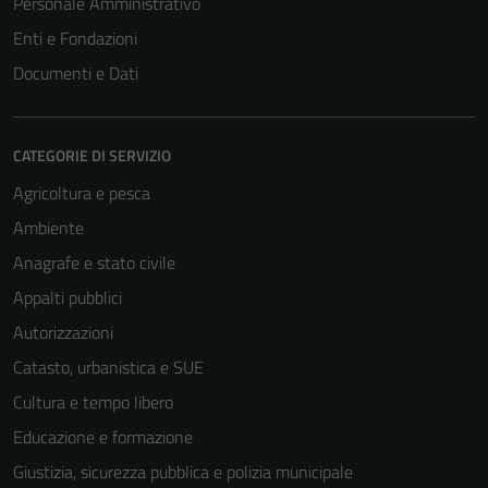
Personale Amministrativo
Enti e Fondazioni
Documenti e Dati
CATEGORIE DI SERVIZIO
Agricoltura e pesca
Ambiente
Anagrafe e stato civile
Appalti pubblici
Autorizzazioni
Catasto, urbanistica e SUE
Cultura e tempo libero
Educazione e formazione
Giustizia, sicurezza pubblica e polizia municipale