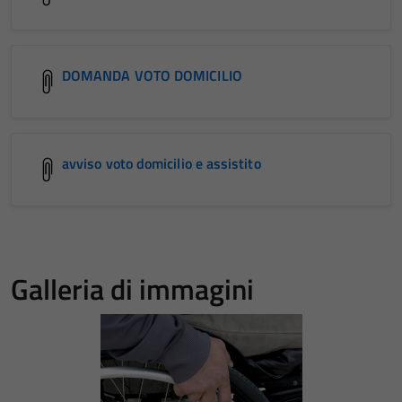
DOMANDA VOTO DOMICILIO
avviso voto domicilio e assistito
Galleria di immagini