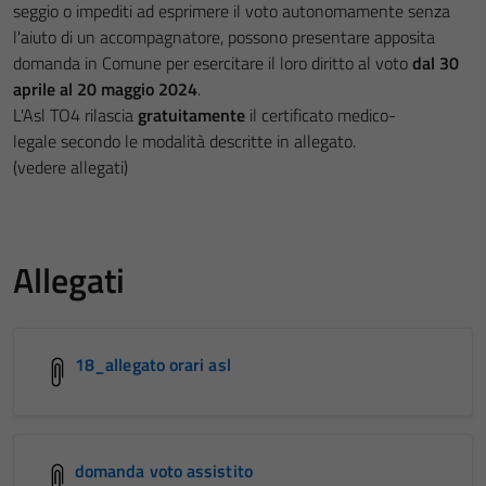
seggio o impediti ad esprimere il voto autonomamente senza
l'aiuto di un accompagnatore, possono presentare apposita
domanda in Comune per esercitare il loro diritto al voto
dal 30
aprile al 20 maggio 2024
.
L'Asl TO4 rilascia
gratuitamente
il certificato medico-
legale secondo le modalità descritte in allegato.
(vedere allegati)
Allegati
18_allegato orari asl
domanda voto assistito