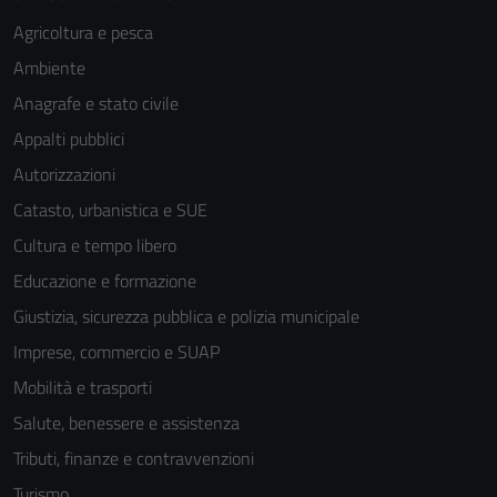
Agricoltura e pesca
Ambiente
Anagrafe e stato civile
Appalti pubblici
Autorizzazioni
Catasto, urbanistica e SUE
Cultura e tempo libero
Educazione e formazione
Giustizia, sicurezza pubblica e polizia municipale
Imprese, commercio e SUAP
Mobilità e trasporti
Salute, benessere e assistenza
Tecnici
Tributi, finanze e contravvenzioni
Questi cookie
Turismo
sono necessari