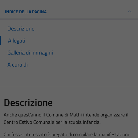
INDICE DELLA PAGINA
Descrizione
Allegati
Galleria di immagini
A cura di
Descrizione
Anche quest'anno il Comune di Mathi intende organizzare il
Centro Estivo Comunale per la scuola Infanzia.
Chi fosse interessato è pregato di compilare la manifestazione