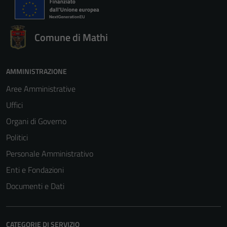
Comune di Mathi
AMMINISTRAZIONE
Aree Amministrative
Uffici
Organi di Governo
Politici
Personale Amministrativo
Enti e Fondazioni
Documenti e Dati
CATEGORIE DI SERVIZIO