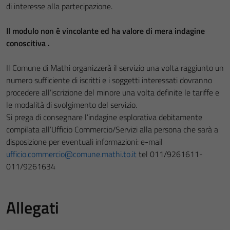
di interesse alla partecipazione.
Il modulo non è vincolante ed ha valore di mera indagine
conoscitiva .
Il Comune di Mathi organizzerà il servizio una volta raggiunto un
numero sufficiente di iscritti e i soggetti interessati dovranno
procedere all’iscrizione del minore una volta definite le tariffe e
le modalità di svolgimento del servizio.
Si prega di consegnare l’indagine esplorativa debitamente
compilata all’Ufficio Commercio/Servizi alla persona che sarà a
disposizione per eventuali informazioni: e-mail
ufficio.commercio@comune.mathi.to.it
tel 011/9261611-
011/9261634
Allegati