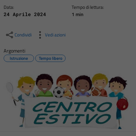
Data:
Tempo di lettura:
1 min
24 Aprile 2024
Condividi
Vedi azioni
Argomenti
Istruzione
Tempo libero