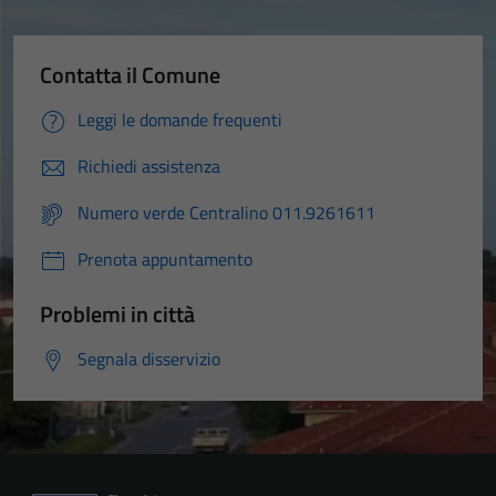
Contatta il Comune
Leggi le domande frequenti
Richiedi assistenza
Numero verde Centralino 011.9261611
Prenota appuntamento
Problemi in città
Segnala disservizio