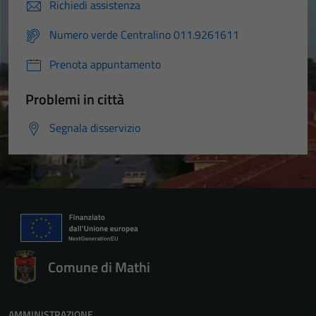
Richiedi assistenza
Numero verde Centralino 011.9261611
Prenota appuntamento
Problemi in città
Segnala disservizio
Comune di Mathi
AMMINISTRAZIONE