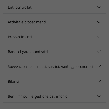
Enti controllati
Attività e procedimenti
Provvedimenti
Bandi di gara e contratti
Sovvenzioni, contributi, sussidi, vantaggi economici
Bilanci
Beni immobili e gestione patrimonio