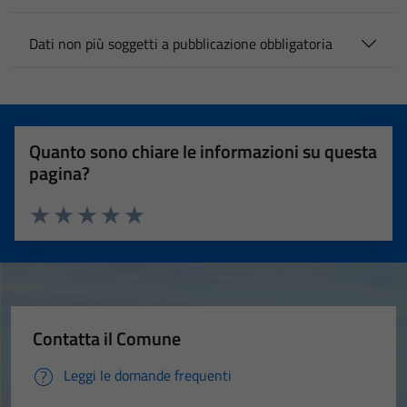
Dati non più soggetti a pubblicazione obbligatoria
Quanto sono chiare le informazioni su questa
pagina?
Valuta 1 stelle su 5
Valuta 2 stelle su 5
Valuta 3 stelle su 5
Valuta 4 stelle su 5
Valuta 5 stelle su 5
Contatta il Comune
Leggi le domande frequenti