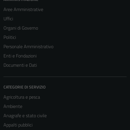
Aree Amministrative
Uffici
Organi di Governo
Politici
Personale Amministrativo
Enti e Fondazioni
Documenti e Dati
CATEGORIE DI SERVIZIO
Agricoltura e pesca
Ambiente
Anagrafe e stato civile
Appalti pubblici