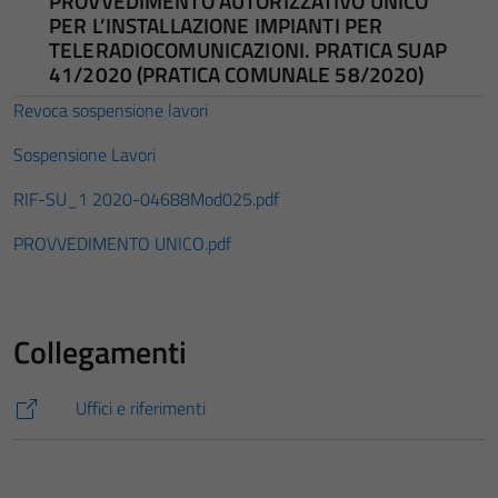
PROVVEDIMENTO AUTORIZZATIVO UNICO
PER L’INSTALLAZIONE IMPIANTI PER
TELERADIOCOMUNICAZIONI. PRATICA SUAP
41/2020 (PRATICA COMUNALE 58/2020)
Revoca sospensione lavori
Sospensione Lavori
RIF-SU_1
2020-04688Mod025.pdf
PROVVEDIMENTO UNICO.pdf
Collegamenti
Uffici e riferimenti