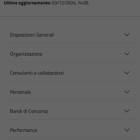
Ultimo aggiornamento:
03/12/2024, 14:06
Disposizioni Generali
Organizzazione
Consulenti e collaboratori
Personale
Bandi di Concorso
Performance