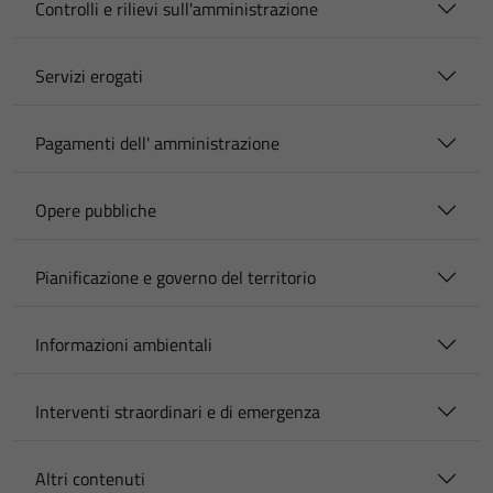
Controlli e rilievi sull'amministrazione
Servizi erogati
Pagamenti dell' amministrazione
Opere pubbliche
Pianificazione e governo del territorio
Informazioni ambientali
Interventi straordinari e di emergenza
Altri contenuti