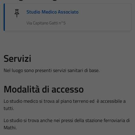
Studio Medico Associato
Via Capitano Gatti n°5
Servizi
Nel luogo sono presenti servizi sanitari di base.
Modalità di accesso
Lo studio medico si trova al piano terreno ed è accessibile a
tutti.
Lo studio si trova anche nei pressi della stazione ferroviaria di
Mathi.