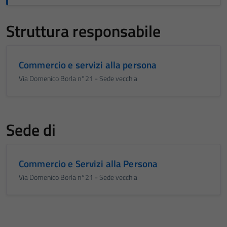
Struttura responsabile
Commercio e servizi alla persona
Via Domenico Borla n°21 - Sede vecchia
Sede di
Commercio e Servizi alla Persona
Via Domenico Borla n°21 - Sede vecchia