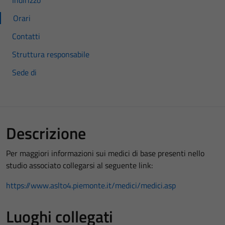
Indirizzo
Orari
Contatti
Struttura responsabile
Sede di
Descrizione
Per maggiori informazioni sui medici di base presenti nello
studio associato collegarsi al seguente link:
https://www.aslto4.piemonte.it/medici/medici.asp
Luoghi collegati