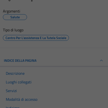
Argomenti
Salute
Tipo di luogo
Centro Per L'assistenza E La Tutela Sociale
INDICE DELLA PAGINA
Descrizione
Luoghi collegati
Servizi
Modalità di accesso