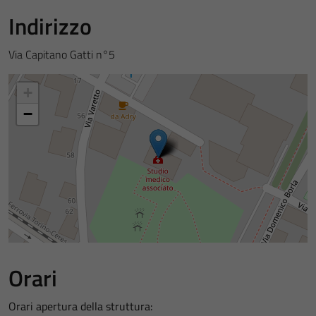
Indirizzo
Via Capitano Gatti n°5
+
−
Orari
Orari apertura della struttura: