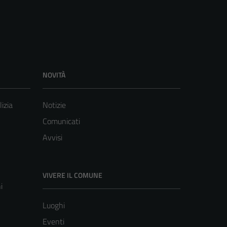
NOVITÀ
lizia
Notizie
Comunicati
Avvisi
VIVERE IL COMUNE
i
Luoghi
Eventi