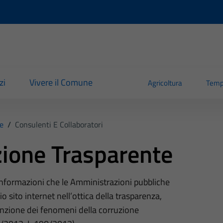
zi
Vivere il Comune
Agricoltura
Temp
e
/
Consulenti E Collaboratori
ione Trasparente
 informazioni che le Amministrazioni pubbliche
o sito internet nell’ottica della trasparenza,
nzione dei fenomeni della corruzione