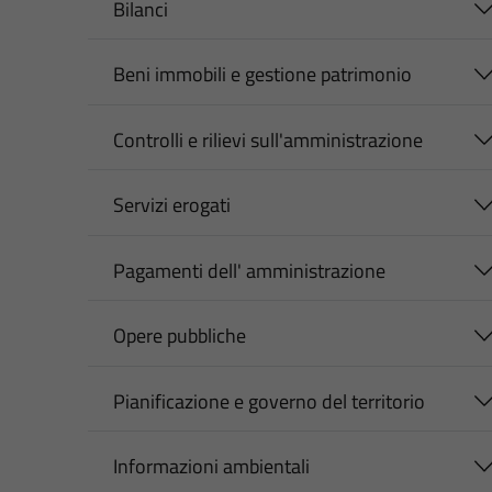
Bilanci
Beni immobili e gestione patrimonio
Controlli e rilievi sull'amministrazione
Servizi erogati
Pagamenti dell' amministrazione
Opere pubbliche
Pianificazione e governo del territorio
Informazioni ambientali