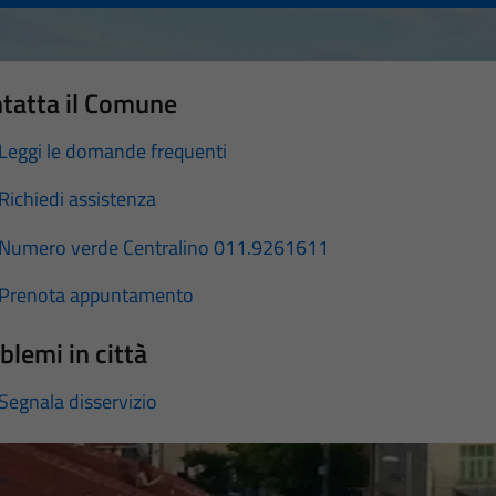
tatta il Comune
Leggi le domande frequenti
Richiedi assistenza
Numero verde Centralino 011.9261611
Prenota appuntamento
blemi in città
Segnala disservizio