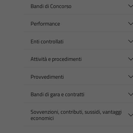
Bandi di Concorso
Performance
Enti controllati
Attività e procedimenti
Provvedimenti
Bandi di gara e contratti
Sovvenzioni, contributi, sussidi, vantaggi
economici