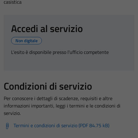
casistica
Accedi al servizio
Non digitale
L'esito è disponibile presso l'ufficio competente
Condizioni di servizio
Per conoscere i dettagli di scadenze, requisiti e altre
informazioni importanti, leggi i termini e le condizioni di
servizio.
Termini e condizioni di servizio (PDF 84.75 kB)