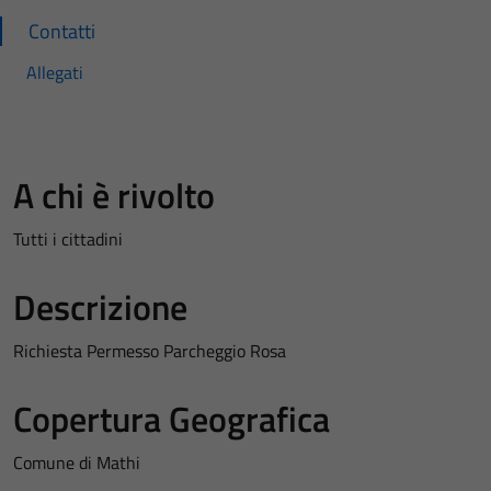
Contatti
Allegati
A chi è rivolto
Tutti i cittadini
Descrizione
Richiesta Permesso Parcheggio Rosa
Copertura Geografica
Comune di Mathi