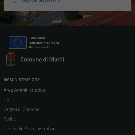
Comune di Mathi
AMMINISTRAZIONE
Aree Amministrative
Uffici
Organi di Governo
Politici
Personale Amministrativo