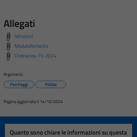
Allegati
Istruzioni
ModuloRichiesta
Ordinanza-15-2024
Argomenti:
Parcheggi
Polizia
Pagina aggiornata il 14/10/2024
Quanto sono chiare le informazioni su questa