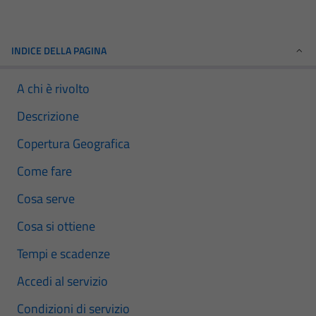
INDICE DELLA PAGINA
A chi è rivolto
Descrizione
Copertura Geografica
Come fare
Cosa serve
Cosa si ottiene
Tempi e scadenze
Accedi al servizio
Condizioni di servizio