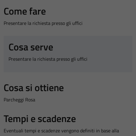
Come fare
Presentare la richiesta presso gli uffici
Cosa serve
Presentare la richiesta presso gli uffici
Cosa si ottiene
Parcheggi Rosa
Tempi e scadenze
Eventuali tempi e scadenze vengono definiti in base alla