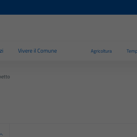
zi
Vivere il Comune
Agricoltura
Temp
netto