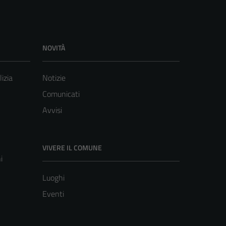
NOVITÀ
lizia
Notizie
Comunicati
Avvisi
VIVERE IL COMUNE
i
Luoghi
Eventi