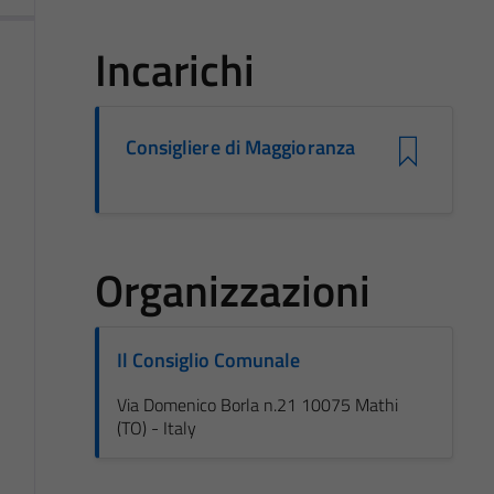
Incarichi
Consigliere di Maggioranza
Organizzazioni
Il Consiglio Comunale
Via Domenico Borla n.21 10075 Mathi
(TO) - Italy