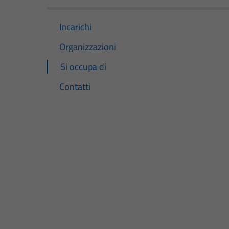
Incarichi
Organizzazioni
Si occupa di
Contatti