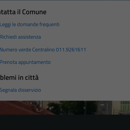
tatta il Comune
Leggi le domande frequenti
Richiedi assistenza
Numero verde Centralino 011.9261611
Prenota appuntamento
blemi in città
Segnala disservizio