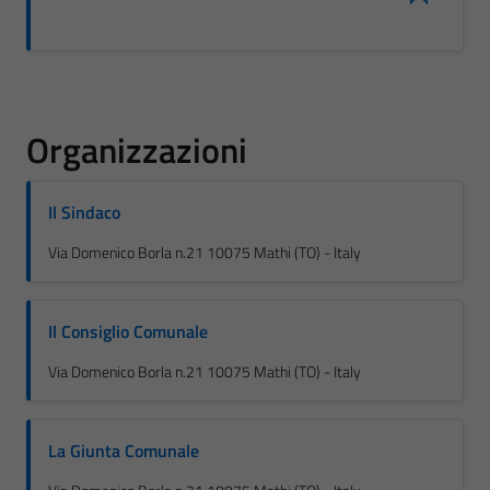
Organizzazioni
Il Sindaco
Via Domenico Borla n.21 10075 Mathi (TO) - Italy
Il Consiglio Comunale
Via Domenico Borla n.21 10075 Mathi (TO) - Italy
La Giunta Comunale