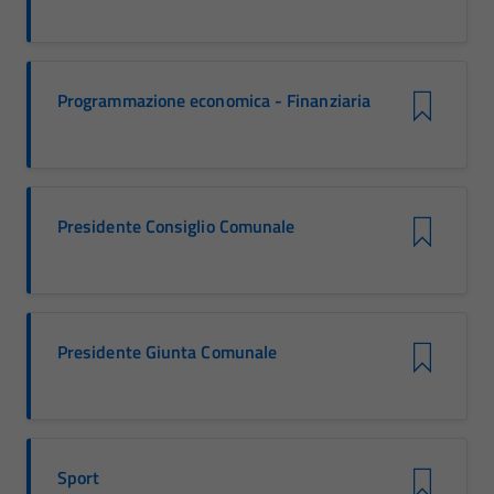
Programmazione economica - Finanziaria
Presidente Consiglio Comunale
Presidente Giunta Comunale
Sport