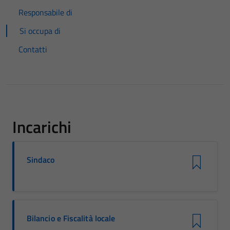
Responsabile di
Si occupa di
Contatti
Incarichi
Sindaco
Bilancio e Fiscalità locale