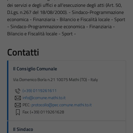
dei servizi e degli uffici e all'esecuzione degli atti (Art. 50,
D.Lgs. n.267 del 18/08/2000). - Sindaco-Programmazione
economica - Finanziaria - Bilancio e Fiscalità locale - Sport
- Sindaco-Programmazione economica - Finanziaria -
Bilancio e Fiscalità locale - Sport -
Contatti
Il Consiglio Comunale
Via Domenico Borla n.21 10075 Mathi (TO) - Italy
(+39) 0119261611
info@comune.mathi.to.it
PEC:
protocollo@pec.comune.mathi.to.it
Fax: (+39) 0119261628
Il Sindaco