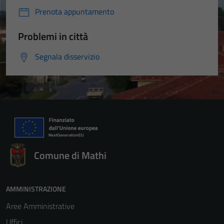
Prenota appuntamento
Problemi in città
Segnala disservizio
Comune di Mathi
AMMINISTRAZIONE
Aree Amministrative
Uffici