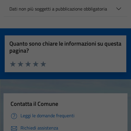
Dati non più soggetti a pubblicazione obbligatoria
Quanto sono chiare le informazioni su questa
pagina?
Valuta 1 stelle su 5
Valuta 2 stelle su 5
Valuta 3 stelle su 5
Valuta 4 stelle su 5
Valuta 5 stelle su 5
Contatta il Comune
Leggi le domande frequenti
Richiedi assistenza