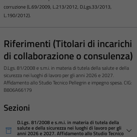
corruzione (L.69/2009, L.213/2012, D.Lgs.33/2013,
L.190/2012).
Riferimenti (Titolari di incarichi
di collaborazione o consulenza)
D.Lgs. 81/2008 e s.m.i. in materia di tutela della salute e della
sicurezza nei luoghi di lavoro per gli anni 2026 e 2027.
Affidamento allo Studio Tecnico Pellegrin e impegno spesa. CIG:
B806A66179
Sezioni
D.Lgs. 81/2008 e s.m.i. in materia di tutela della
salute e della sicurezza nei luoghi di lavoro per gli
anni 2026 e 2027. Affidamento allo Studio Tecnico