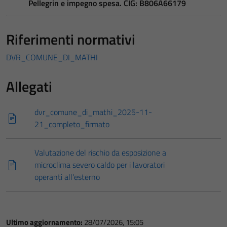
Pellegrin e impegno spesa. CIG: B806A66179
Riferimenti normativi
DVR_COMUNE_DI_MATHI
Allegati
dvr_comune_di_mathi_2025-11-
21_completo_firmato
Valutazione del rischio da esposizione a
microclima severo caldo per i lavoratori
operanti all'esterno
Ultimo aggiornamento:
28/07/2026, 15:05