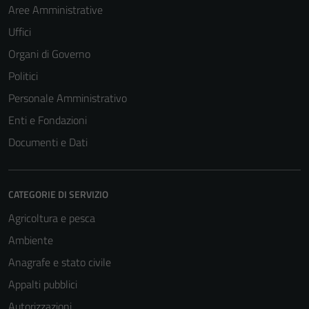
Aree Amministrative
Uffici
Organi di Governo
Politici
Personale Amministrativo
Enti e Fondazioni
Documenti e Dati
CATEGORIE DI SERVIZIO
Agricoltura e pesca
Ambiente
Anagrafe e stato civile
Appalti pubblici
Autorizzazioni