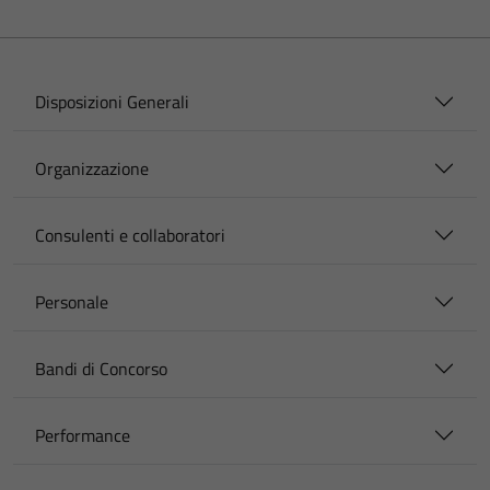
Disposizioni Generali
Organizzazione
Consulenti e collaboratori
Personale
Bandi di Concorso
Performance