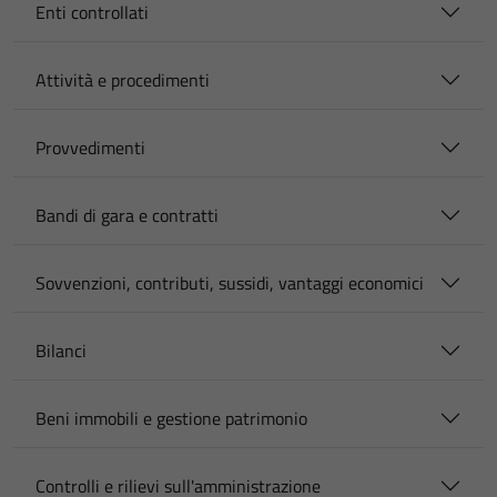
Enti controllati
Attività e procedimenti
Provvedimenti
Bandi di gara e contratti
Sovvenzioni, contributi, sussidi, vantaggi economici
Bilanci
Beni immobili e gestione patrimonio
Controlli e rilievi sull'amministrazione