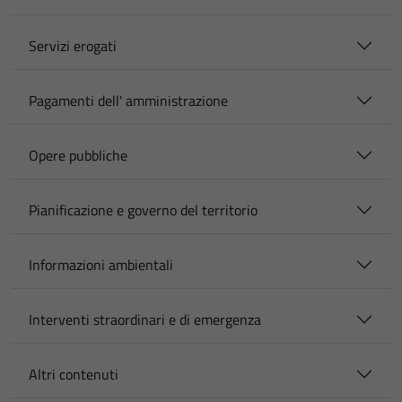
Servizi erogati
Pagamenti dell' amministrazione
Opere pubbliche
Pianificazione e governo del territorio
Informazioni ambientali
Interventi straordinari e di emergenza
Altri contenuti