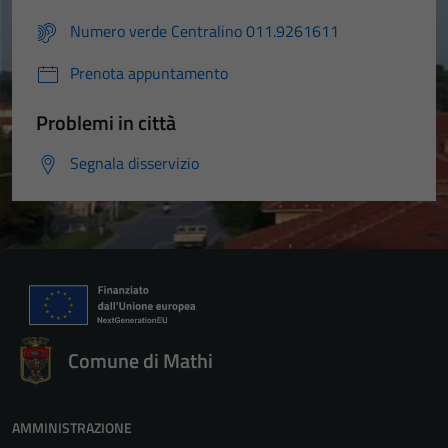
Numero verde Centralino 011.9261611
Prenota appuntamento
Problemi in città
Segnala disservizio
Comune di Mathi
AMMINISTRAZIONE