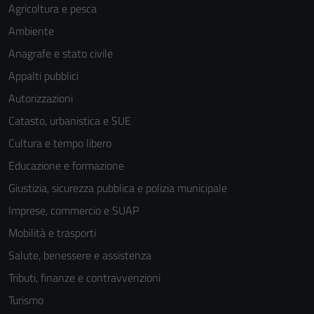
personali.
Agricoltura e pesca
Ambiente
Anagrafe e stato civile
Appalti pubblici
Autorizzazioni
Catasto, urbanistica e SUE
Cultura e tempo libero
Educazione e formazione
Giustizia, sicurezza pubblica e polizia municipale
Imprese, commercio e SUAP
Mobilità e trasporti
Salute, benessere e assistenza
Tributi, finanze e contravvenzioni
Turismo