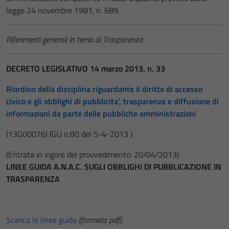
legge 24 novembre 1981, n. 689.
Riferimenti generali in tema di Trasparenza
DECRETO LEGISLATIVO 14 marzo 2013, n. 33
Riordino della disciplina riguardante il diritto di accesso
civico e gli obblighi di pubblicita’, trasparenza e diffusione di
informazioni da parte delle pubbliche amministrazioni
(13G00076)
(GU n.80 del 5-4-2013 )
(Entrata in vigore del provvedimento: 20/04/2013)
LINEE GUIDA A.N.A.C. SUGLI OBBLIGHI DI PUBBLICAZIONE IN
TRASPARENZA
Scarica le linee guida
(formato pdf)