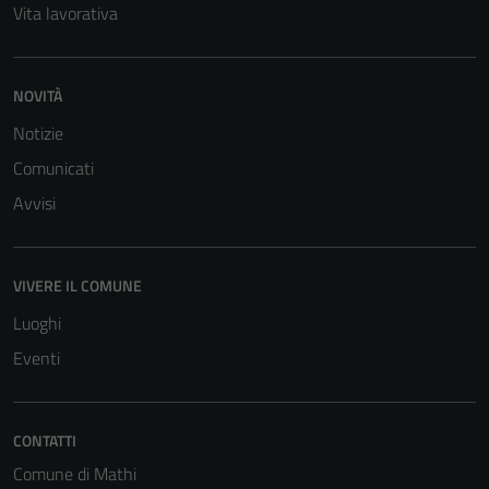
Vita lavorativa
NOVITÀ
Notizie
Comunicati
Avvisi
VIVERE IL COMUNE
Luoghi
Eventi
CONTATTI
Comune di Mathi