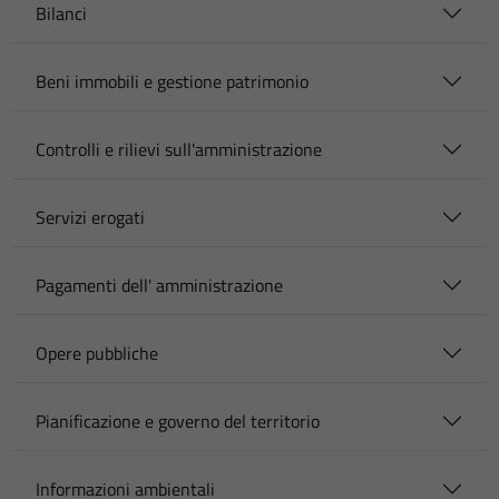
Bilanci
Beni immobili e gestione patrimonio
Controlli e rilievi sull'amministrazione
Servizi erogati
Pagamenti dell' amministrazione
Opere pubbliche
Pianificazione e governo del territorio
Informazioni ambientali