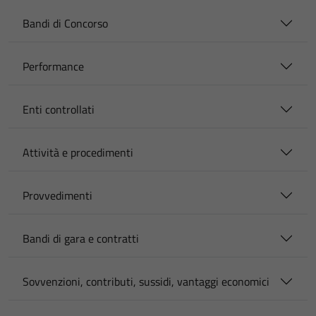
Bandi di Concorso
Performance
Enti controllati
Attività e procedimenti
Provvedimenti
Bandi di gara e contratti
Sovvenzioni, contributi, sussidi, vantaggi economici