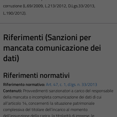
corruzione (L.69/2009, L.213/2012, D.Lgs.33/2013,
L.190/2012).
Riferimenti (Sanzioni per
mancata comunicazione dei
dati)
Riferimenti normativi
Riferimento normativo:
Art. 47, c. 1, d.lgs. n. 33/2013
Contenuti:
Provvedimenti sanzionatori a carico del responsabile
della mancata o incompleta comunicazione dei dati di cui
all’articolo 14, concernenti la situazione patrimoniale
complessiva del titolare dell’incarico al momento
dell’assunzione della carica, la titolarità di imprese, le