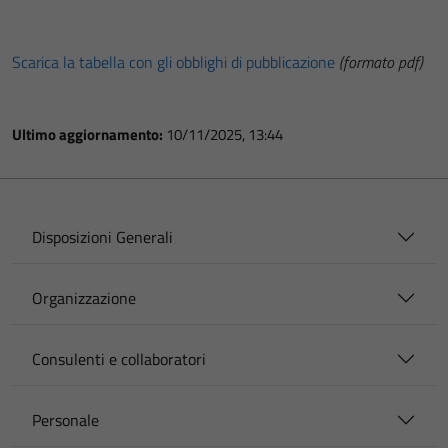
Scarica la tabella con gli obblighi di pubblicazione
(formato pdf)
Ultimo aggiornamento:
10/11/2025, 13:44
Disposizioni Generali
Organizzazione
Consulenti e collaboratori
Personale