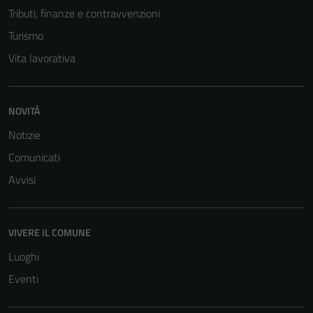
informazioni
Tributi, finanze e contravvenzioni
personali.
Turismo
Vita lavorativa
NOVITÀ
Notizie
Comunicati
Avvisi
VIVERE IL COMUNE
Luoghi
Eventi