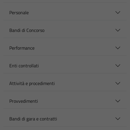
Personale
Bandi di Concorso
Performance
Enti controllati
Attività e procedimenti
Provvedimenti
Bandi di gara e contratti