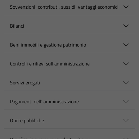
Sovvenzioni, contributi, sussidi, vantaggi economici
Bilanci
Beni immobili e gestione patrimonio
Controlli e rilievi sull'amministrazione
Servizi erogati
Pagamenti dell' amministrazione
Opere pubbliche