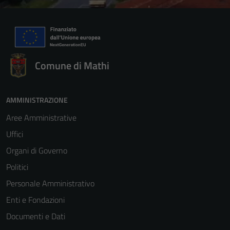
Comune di Mathi
AMMINISTRAZIONE
Aree Amministrative
Uffici
Organi di Governo
Politici
Personale Amministrativo
Enti e Fondazioni
Documenti e Dati