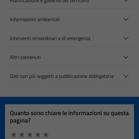
Pianificazione e governo del territorio
Informazioni ambientali
Interventi straordinari e di emergenza
Altri contenuti
Dati non più soggetti a pubblicazione obbligatoria
Quanto sono chiare le informazioni su questa
pagina?