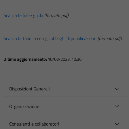
Scarica le linee guida
(formato pdf)
Scarica la tabella con gli obblighi di pubblicazione
(formato pdf)
Ultimo aggiornamento:
10/03/2023, 10:36
Disposizioni Generali
Organizzazione
Consulenti e collaboratori