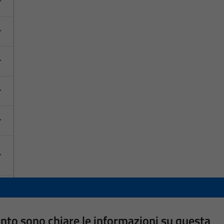
nto sono chiare le informazioni su questa