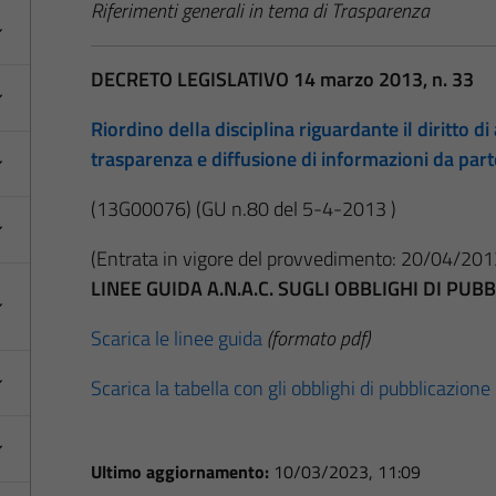
Riferimenti generali in tema di Trasparenza
DECRETO LEGISLATIVO 14 marzo 2013, n. 33
Riordino della disciplina riguardante il diritto di 
trasparenza e diffusione di informazioni da par
(13G00076)
(GU n.80 del 5-4-2013 )
(Entrata in vigore del provvedimento: 20/04/201
LINEE GUIDA A.N.A.C. SUGLI OBBLIGHI DI PU
Scarica le linee guida
(formato pdf)
Scarica la tabella con gli obblighi di pubblicazione
Ultimo aggiornamento:
10/03/2023, 11:09