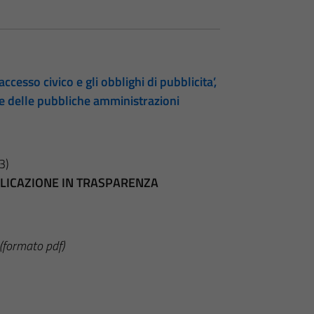
accesso civico e gli obblighi di pubblicita’,
te delle pubbliche amministrazioni
3)
BBLICAZIONE IN TRASPARENZA
(formato pdf)