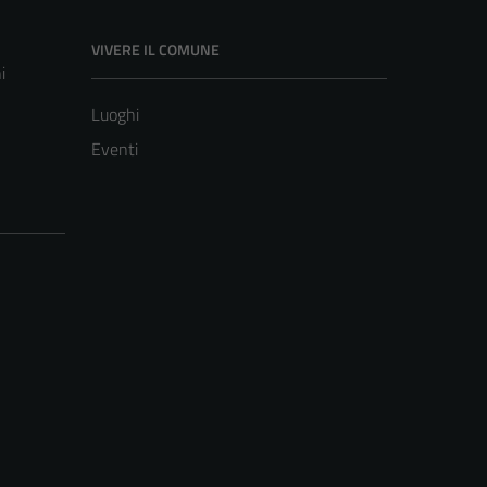
VIVERE IL COMUNE
i
Luoghi
Eventi