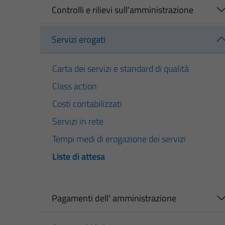
Controlli e rilievi sull'amministrazione
Servizi erogati
Carta dei servizi e standard di qualità
Class action
Costi contabilizzati
Servizi in rete
Tempi medi di erogazione dei servizi
Liste di attesa
Pagamenti dell' amministrazione