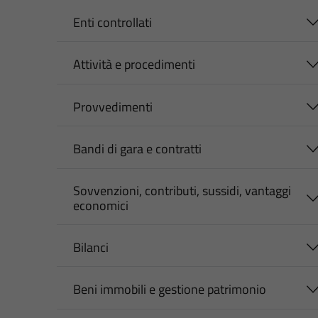
Enti controllati
Attività e procedimenti
Provvedimenti
Bandi di gara e contratti
Sovvenzioni, contributi, sussidi, vantaggi
economici
Bilanci
Beni immobili e gestione patrimonio