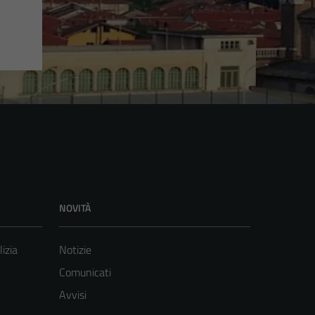
NOVITÀ
lizia
Notizie
Comunicati
Avvisi