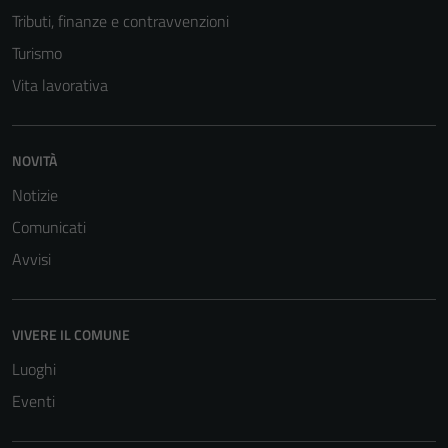
informazioni
Tributi, finanze e contravvenzioni
personali.
Turismo
Vita lavorativa
NOVITÀ
Notizie
Comunicati
Avvisi
VIVERE IL COMUNE
Luoghi
Eventi