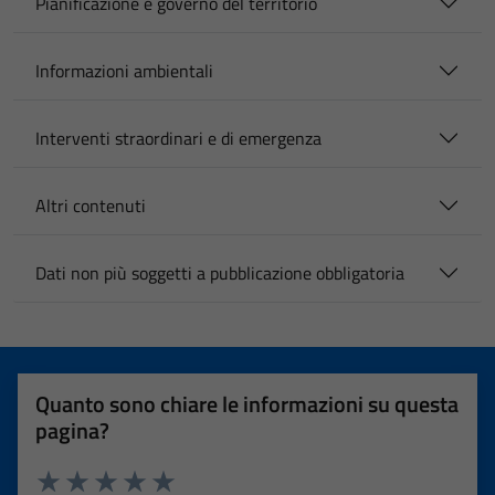
Pianificazione e governo del territorio
Informazioni ambientali
Interventi straordinari e di emergenza
Altri contenuti
Dati non più soggetti a pubblicazione obbligatoria
Quanto sono chiare le informazioni su questa
pagina?