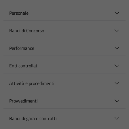
Personale
Bandi di Concorso
Performance
Enti controllati
Attività e procedimenti
Provvedimenti
Bandi di gara e contratti