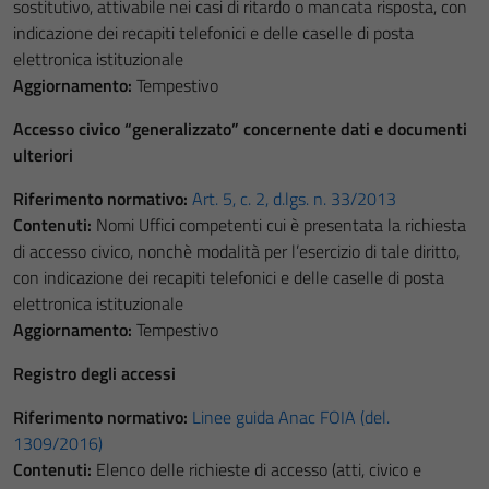
sostitutivo, attivabile nei casi di ritardo o mancata risposta, con
indicazione dei recapiti telefonici e delle caselle di posta
elettronica istituzionale
Aggiornamento:
Tempestivo
Accesso civico “generalizzato” concernente dati e documenti
ulteriori
Riferimento normativo:
Art. 5, c. 2, d.lgs. n. 33/2013
Contenuti:
Nomi Uffici competenti cui è presentata la richiesta
di accesso civico, nonchè modalità per l’esercizio di tale diritto,
con indicazione dei recapiti telefonici e delle caselle di posta
elettronica istituzionale
Aggiornamento:
Tempestivo
Registro degli accessi
Riferimento normativo:
Linee guida Anac FOIA (del.
1309/2016)
Contenuti:
Elenco delle richieste di accesso (atti, civico e