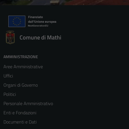
Comune di Mathi
AMMINISTRAZIONE
Aree Amministrative
Uffici
Organi di Governo
Politici
Personale Amministrativo
Enti e Fondazioni
Documenti e Dati