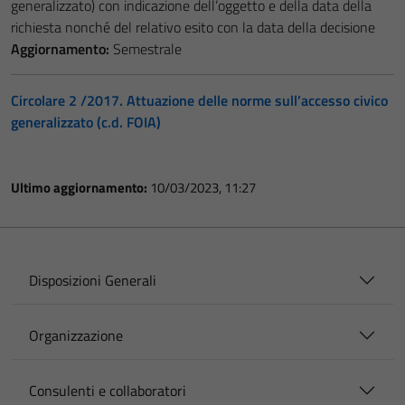
generalizzato) con indicazione dell’oggetto e della data della
richiesta nonché del relativo esito con la data della decisione
Aggiornamento:
Semestrale
Circolare 2 /2017. Attuazione delle norme sull’accesso civico
generalizzato (c.d. FOIA)
Ultimo aggiornamento:
10/03/2023, 11:27
Disposizioni Generali
Organizzazione
Consulenti e collaboratori