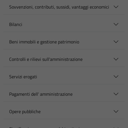
Sovvenzioni, contributi, sussidi, vantaggi economici
Bilanci
Beni immobili e gestione patrimonio
Controlli e rilievi sull'amministrazione
Servizi erogati
Pagamenti dell' amministrazione
Opere pubbliche