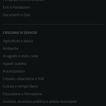
Enti e Fondazioni
Documenti e Dati
CATEGORIE DI SERVIZIO
Agricoltura e pesca
Ambiente
Anagrafe e stato civile
Appalti pubblici
Autorizzazioni
Catasto, urbanistica e SUE
Cultura e tempo libero
Educazione e formazione
Giustizia, sicurezza pubblica e polizia municipale