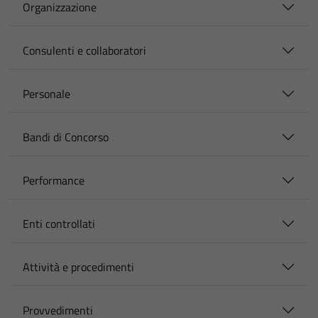
Organizzazione
Consulenti e collaboratori
Personale
Bandi di Concorso
Performance
Enti controllati
Attività e procedimenti
Provvedimenti