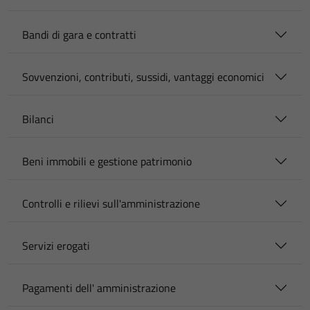
Bandi di gara e contratti
Sovvenzioni, contributi, sussidi, vantaggi economici
Bilanci
Beni immobili e gestione patrimonio
Controlli e rilievi sull'amministrazione
Servizi erogati
Pagamenti dell' amministrazione