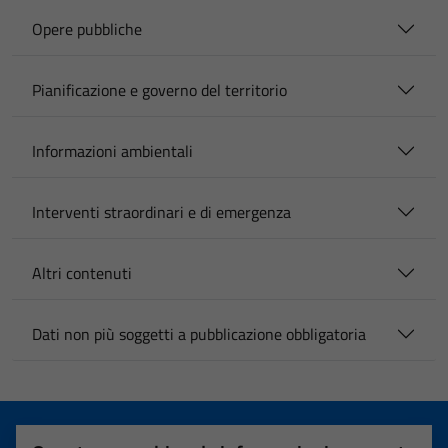
Opere pubbliche
Pianificazione e governo del territorio
Informazioni ambientali
Interventi straordinari e di emergenza
Altri contenuti
Dati non più soggetti a pubblicazione obbligatoria