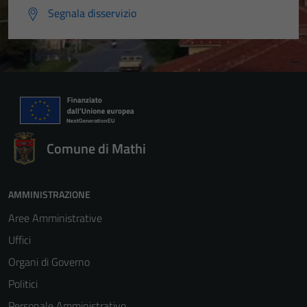
Segnala disservizio
Comune di Mathi
AMMINISTRAZIONE
Aree Amministrative
Uffici
Organi di Governo
Politici
Personale Amministrativo