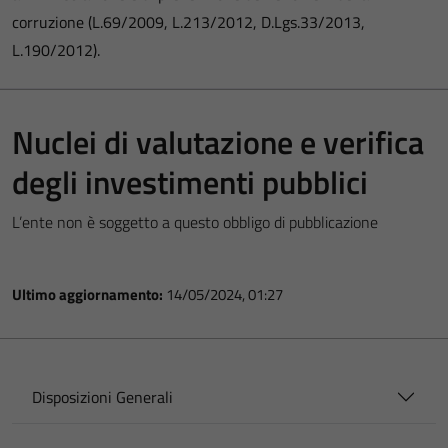
corruzione (L.69/2009, L.213/2012, D.Lgs.33/2013,
L.190/2012).
Nuclei di valutazione e verifica
degli investimenti pubblici
L’ente non è soggetto a questo obbligo di pubblicazione
Ultimo aggiornamento:
14/05/2024, 01:27
Disposizioni Generali