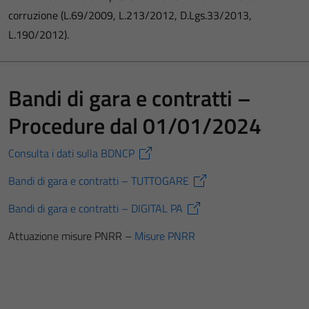
corruzione (L.69/2009, L.213/2012, D.Lgs.33/2013,
L.190/2012).
Bandi di gara e contratti –
Procedure dal 01/01/2024
Consulta i dati sulla BDNCP
Bandi di gara e contratti – TUTTOGARE
Bandi di gara e contratti – DIGITAL PA
Attuazione misure PNRR –
Misure PNRR