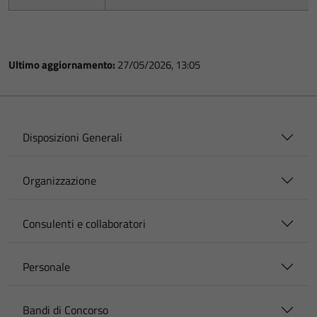
Ultimo aggiornamento:
27/05/2026, 13:05
Disposizioni Generali
Organizzazione
Consulenti e collaboratori
Personale
Bandi di Concorso