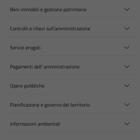
Beni immobili e gestione patrimonio
Controlli e rilievi sull'amministrazione
Servizi erogati
Pagamenti dell' amministrazione
Opere pubbliche
Pianificazione e governo del territorio
Informazioni ambientali