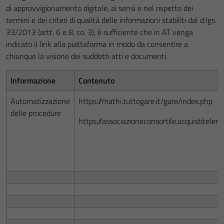
di approvvigionamento digitale, ai sensi e nel rispetto dei
termini e dei criteri di qualità delle informazioni stabiliti dal d.lgs.
33/2013 (artt. 6 e 8, co. 3), è sufficiente che in AT venga
indicato il link alla piattaforma in modo da consentire a
chiunque la visione dei suddetti atti e documenti
Informazione
Contenuto
Automatizzazione
https://mathi.tuttogare.it/gare/index.php
delle procedure
https://associazioneconsortile.acquistitele