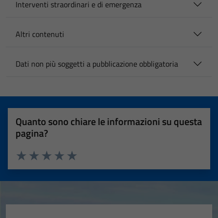
Interventi straordinari e di emergenza
Altri contenuti
Dati non più soggetti a pubblicazione obbligatoria
Quanto sono chiare le informazioni su questa
pagina?
Valuta 1 stelle su 5
Valuta 2 stelle su 5
Valuta 3 stelle su 5
Valuta 4 stelle su 5
Valuta 5 stelle su 5