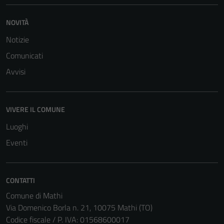
NOVITÀ
Notizie
Comunicati
Avvisi
VIVERE IL COMUNE
Luoghi
Eventi
CONTATTI
Comune di Mathi
Via Domenico Borla n. 21, 10075 Mathi (TO)
Codice fiscale / P. IVA: 01568600017