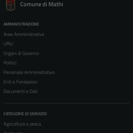
Comune di Mathi
AMMINISTRAZIONE
Aree Amministrative
Uffici
Organi di Governo
Politici
Personale Amministrativo
Enti e Fondazioni
Documenti e Dati
Tecnici
CATEGORIE DI SERVIZIO
Questi cookie
Agricoltura e pesca
sono necessari
per il