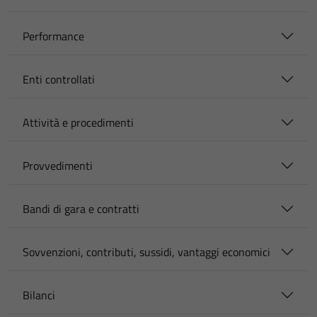
Performance
Enti controllati
Attività e procedimenti
Provvedimenti
Bandi di gara e contratti
Sovvenzioni, contributi, sussidi, vantaggi economici
Bilanci