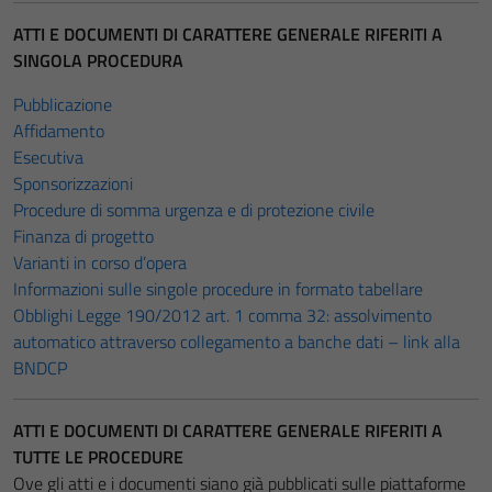
ATTI E DOCUMENTI DI CARATTERE GENERALE RIFERITI A
SINGOLA PROCEDURA
Pubblicazione
Affidamento
Esecutiva
Sponsorizzazioni
Procedure di somma urgenza e di protezione civile
Finanza di progetto
Varianti in corso d’opera
Informazioni sulle singole procedure in formato tabellare
Obblighi Legge 190/2012 art. 1 comma 32: assolvimento
automatico attraverso collegamento a banche dati – link alla
BNDCP
ATTI E DOCUMENTI DI CARATTERE GENERALE RIFERITI A
TUTTE LE PROCEDURE
Ove gli atti e i documenti siano già pubblicati sulle piattaforme