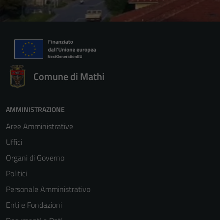
Comune di Mathi
AMMINISTRAZIONE
Aree Amministrative
Uffici
Organi di Governo
Politici
Personale Amministrativo
Enti e Fondazioni