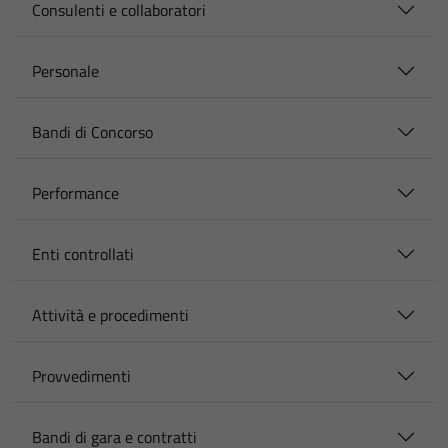
Consulenti e collaboratori
Personale
Bandi di Concorso
Performance
Enti controllati
Attività e procedimenti
Provvedimenti
Bandi di gara e contratti