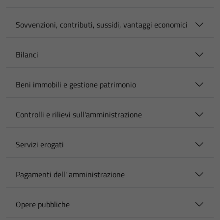
Sovvenzioni, contributi, sussidi, vantaggi economici
Bilanci
Beni immobili e gestione patrimonio
Controlli e rilievi sull'amministrazione
Servizi erogati
Pagamenti dell' amministrazione
Opere pubbliche