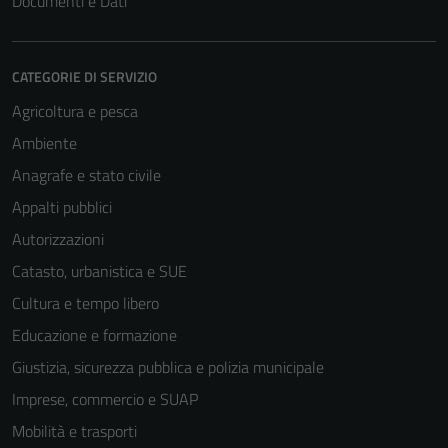
Documenti e Dati
CATEGORIE DI SERVIZIO
Agricoltura e pesca
Ambiente
Anagrafe e stato civile
Appalti pubblici
Autorizzazioni
Catasto, urbanistica e SUE
Cultura e tempo libero
Educazione e formazione
Giustizia, sicurezza pubblica e polizia municipale
Imprese, commercio e SUAP
Mobilità e trasporti