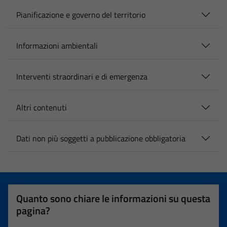
Pianificazione e governo del territorio
Informazioni ambientali
Interventi straordinari e di emergenza
Altri contenuti
Dati non più soggetti a pubblicazione obbligatoria
Quanto sono chiare le informazioni su questa
pagina?