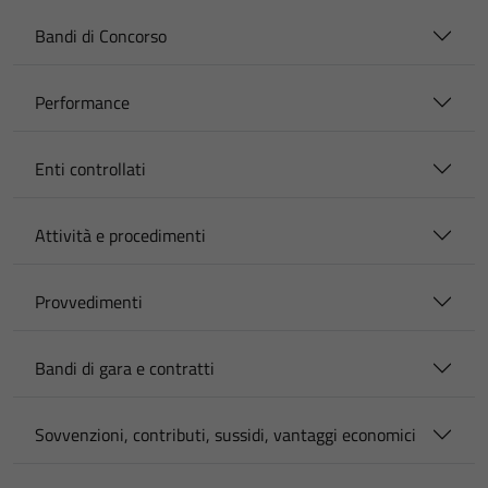
Bandi di Concorso
Performance
Enti controllati
Attività e procedimenti
Provvedimenti
Bandi di gara e contratti
Sovvenzioni, contributi, sussidi, vantaggi economici