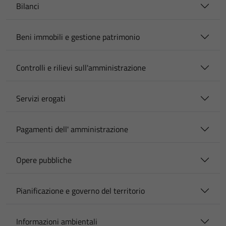
Bilanci
Beni immobili e gestione patrimonio
Controlli e rilievi sull'amministrazione
Servizi erogati
Pagamenti dell' amministrazione
Opere pubbliche
Pianificazione e governo del territorio
Informazioni ambientali