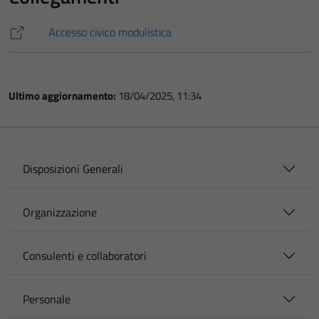
Accesso civico modulistica
Ultimo aggiornamento:
18/04/2025, 11:34
Disposizioni Generali
Organizzazione
Consulenti e collaboratori
Personale