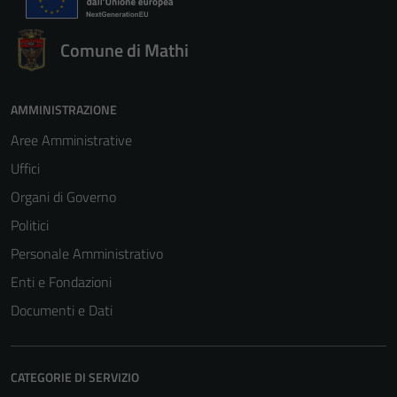
Comune di Mathi
AMMINISTRAZIONE
Aree Amministrative
Uffici
Organi di Governo
Politici
Personale Amministrativo
Enti e Fondazioni
Documenti e Dati
CATEGORIE DI SERVIZIO