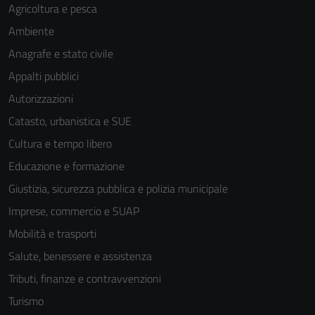
Agricoltura e pesca
Ambiente
Anagrafe e stato civile
Appalti pubblici
Autorizzazioni
Catasto, urbanistica e SUE
Cultura e tempo libero
Educazione e formazione
Giustizia, sicurezza pubblica e polizia municipale
Imprese, commercio e SUAP
Mobilità e trasporti
Salute, benessere e assistenza
Tecnici
Tributi, finanze e contravvenzioni
Questi cookie
Turismo
sono necessari