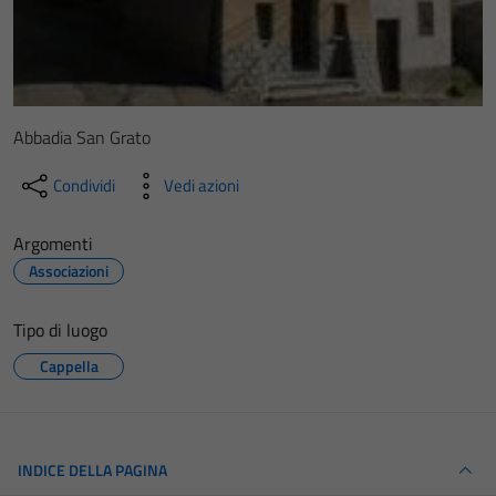
Abbadia San Grato
Condividi
Vedi azioni
Argomenti
Associazioni
Tipo di luogo
Cappella
INDICE DELLA PAGINA