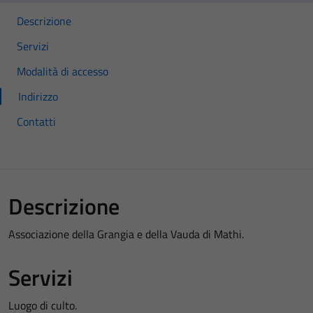
Descrizione
Servizi
Modalità di accesso
Indirizzo
Contatti
Descrizione
Associazione della Grangia e della Vauda di Mathi.
Servizi
Luogo di culto.