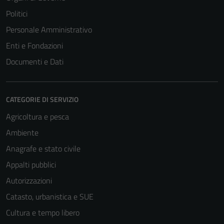
Politici
Personale Amministrativo
Enti e Fondazioni
Documenti e Dati
CATEGORIE DI SERVIZIO
Agricoltura e pesca
Ambiente
Anagrafe e stato civile
Appalti pubblici
Autorizzazioni
Catasto, urbanistica e SUE
Cultura e tempo libero