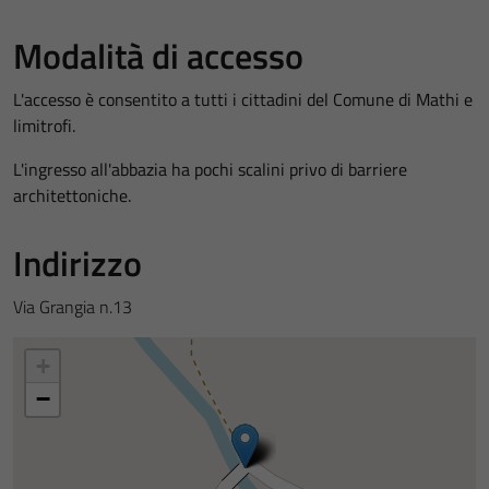
Modalità di accesso
L'accesso è consentito a tutti i cittadini del Comune di Mathi e
limitrofi.
L'ingresso all'abbazia ha pochi scalini privo di barriere
architettoniche.
Indirizzo
Via Grangia n.13
+
−