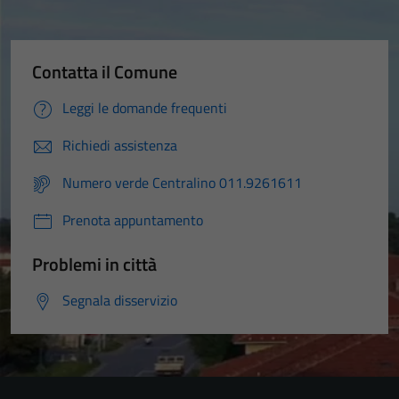
Contatta il Comune
Leggi le domande frequenti
Richiedi assistenza
Numero verde Centralino 011.9261611
Prenota appuntamento
Problemi in città
Segnala disservizio