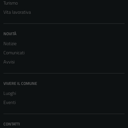
Turismo
Vita lavorativa
NOVITÀ
Notizie
Comunicati
Avvisi
VIVERE IL COMUNE
Luoghi
Eventi
CONTATTI