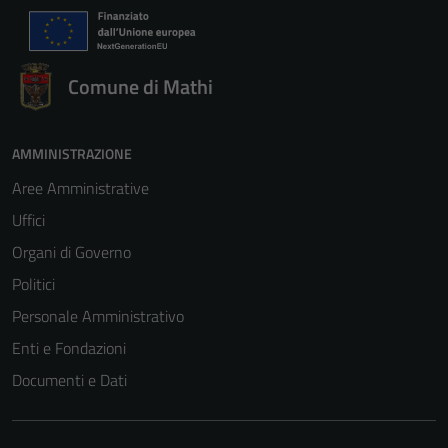
Comune di Mathi
AMMINISTRAZIONE
Aree Amministrative
Uffici
Organi di Governo
Politici
Personale Amministrativo
Enti e Fondazioni
Documenti e Dati