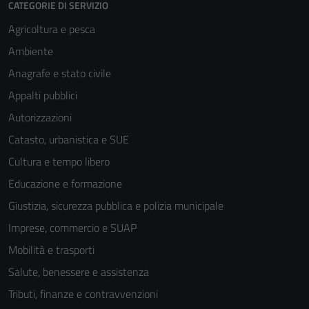
CATEGORIE DI SERVIZIO
Agricoltura e pesca
Ambiente
Anagrafe e stato civile
Appalti pubblici
Autorizzazioni
Catasto, urbanistica e SUE
Cultura e tempo libero
Educazione e formazione
Giustizia, sicurezza pubblica e polizia municipale
Imprese, commercio e SUAP
Mobilità e trasporti
Salute, benessere e assistenza
Tributi, finanze e contravvenzioni