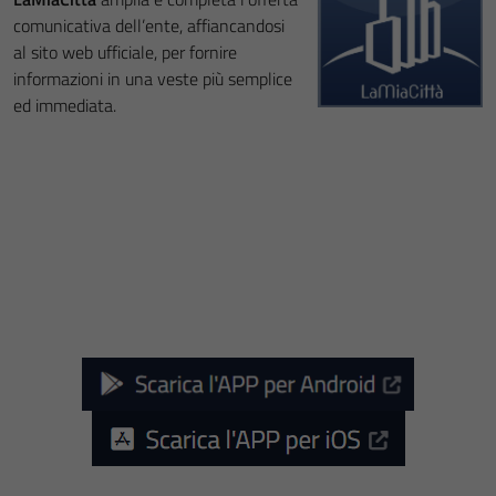
comunicativa dell’ente, affiancandosi
al sito web ufficiale, per fornire
informazioni in una veste più semplice
ed immediata.