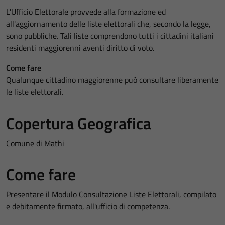
L'Ufficio Elettorale provvede alla formazione ed
all'aggiornamento delle liste elettorali che, secondo la legge,
sono pubbliche. Tali liste comprendono tutti i cittadini italiani
residenti maggiorenni aventi diritto di voto.
Come fare
Qualunque cittadino maggiorenne può consultare liberamente
le liste elettorali.
Copertura Geografica
Comune di Mathi
Come fare
Presentare il Modulo Consultazione Liste Elettorali, compilato
e debitamente firmato, all'ufficio di competenza.