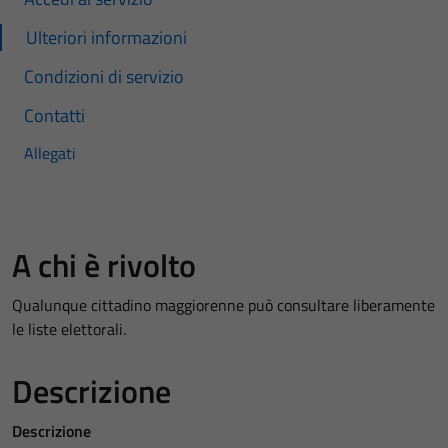
Ulteriori informazioni
Condizioni di servizio
Contatti
Allegati
A chi è rivolto
Qualunque cittadino maggiorenne può consultare liberamente
le liste elettorali.
Descrizione
Descrizione