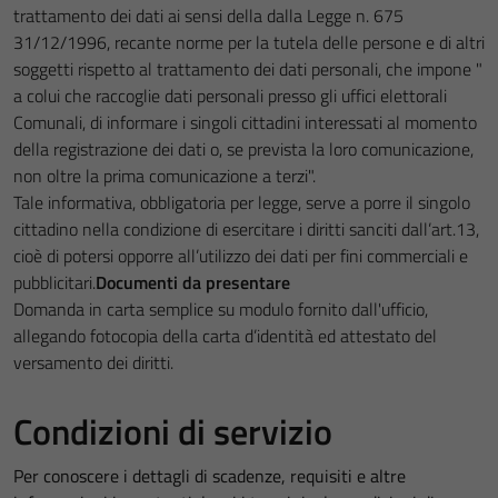
trattamento dei dati ai sensi della dalla Legge n. 675
31/12/1996, recante norme per la tutela delle persone e di altri
soggetti rispetto al trattamento dei dati personali, che impone "
a colui che raccoglie dati personali presso gli uffici elettorali
Comunali, di informare i singoli cittadini interessati al momento
della registrazione dei dati o, se prevista la loro comunicazione,
non oltre la prima comunicazione a terzi".
Tale informativa, obbligatoria per legge, serve a porre il singolo
cittadino nella condizione di esercitare i diritti sanciti dall’art.13,
cioè di potersi opporre all’utilizzo dei dati per fini commerciali e
pubblicitari.
Documenti da presentare
Domanda in carta semplice su modulo fornito dall'ufficio,
allegando fotocopia della carta d’identità ed attestato del
versamento dei diritti.
Condizioni di servizio
Per conoscere i dettagli di scadenze, requisiti e altre