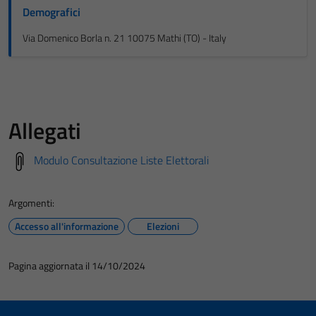
Demografici
Via Domenico Borla n. 21 10075 Mathi (TO) - Italy
Allegati
Modulo Consultazione Liste Elettorali
Argomenti:
Accesso all'informazione
Elezioni
Pagina aggiornata il 14/10/2024