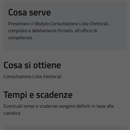
Cosa serve
Presentare il Modulo Consultazione Liste Elettorali,
compilato e debitamente firmato, all'ufficio di
competenza.
Cosa si ottiene
Consultazione Liste Elettorali
Tempi e scadenze
Eventuali tempi e scadenze vengono definiti in base alla
casistica