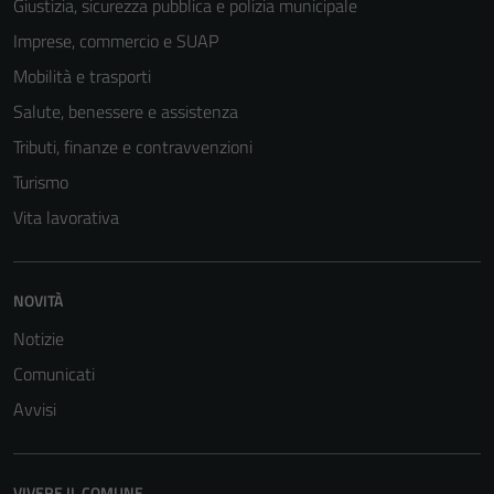
Giustizia, sicurezza pubblica e polizia municipale
Imprese, commercio e SUAP
Mobilità e trasporti
Salute, benessere e assistenza
Tributi, finanze e contravvenzioni
Turismo
Vita lavorativa
NOVITÀ
Notizie
Comunicati
Avvisi
VIVERE IL COMUNE