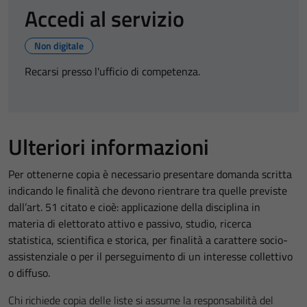
Accedi al servizio
Non digitale
Recarsi presso l'ufficio di competenza.
Ulteriori informazioni
Per ottenerne copia è necessario presentare domanda scritta
indicando le finalità che devono rientrare tra quelle previste
dall’art. 51 citato e cioè: applicazione della disciplina in
materia di elettorato attivo e passivo, studio, ricerca
statistica, scientifica e storica, per finalità a carattere socio-
assistenziale o per il perseguimento di un interesse collettivo
o diffuso.
Chi richiede copia delle liste si assume la responsabilità del