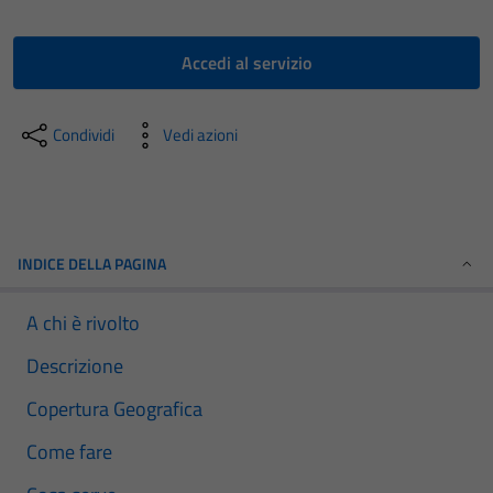
Accedi al servizio
Condividi
Vedi azioni
INDICE DELLA PAGINA
A chi è rivolto
Descrizione
Copertura Geografica
Come fare