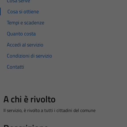
Cosa serve
Cosa si ottiene
Tempi e scadenze
Quanto costa
Accedi al servizio
Condizioni di servizio
Contatti
A chi è rivolto
Il servizio, è rivolto a tutti i cittadini del comune