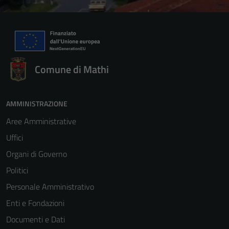
informazioni
personali.
Comune di Mathi
AMMINISTRAZIONE
Aree Amministrative
Uffici
Organi di Governo
Politici
Personale Amministrativo
Enti e Fondazioni
Documenti e Dati