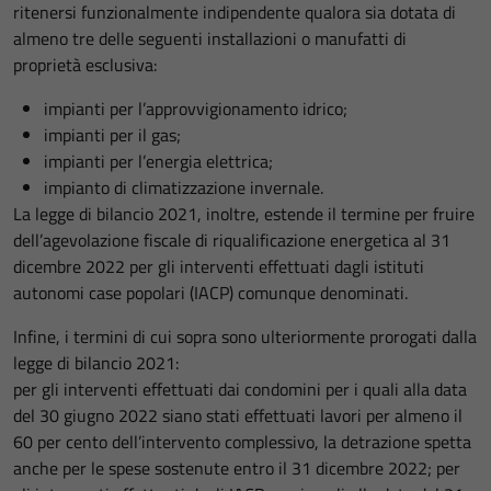
ritenersi funzionalmente indipendente qualora sia dotata di
almeno tre delle seguenti installazioni o manufatti di
proprietà esclusiva:
impianti per l’approvvigionamento idrico;
impianti per il gas;
impianti per l’energia elettrica;
impianto di climatizzazione invernale.
La legge di bilancio 2021, inoltre, estende il termine per fruire
dell’agevolazione fiscale di riqualificazione energetica al 31
dicembre 2022 per gli interventi effettuati dagli istituti
autonomi case popolari (IACP) comunque denominati.
Infine, i termini di cui sopra sono ulteriormente prorogati dalla
legge di bilancio 2021:
per gli interventi effettuati dai condomini per i quali alla data
del 30 giugno 2022 siano stati effettuati lavori per almeno il
60 per cento dell’intervento complessivo, la detrazione spetta
anche per le spese sostenute entro il 31 dicembre 2022; per