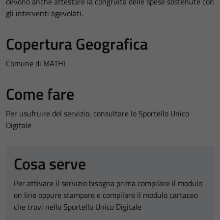
devono anche attestare la congruità delle spese sostenute con
gli interventi agevolati.
Copertura Geografica
Comune di MATHI
Come fare
Per usufruire del servizio, consultare lo Sportello Unico
Digitale
Cosa serve
Per attivare il servizio bisogna prima compilare il modulo
on line oppure stampare e compilare il modulo cartaceo
che trovi nello Sportello Unico Digitale