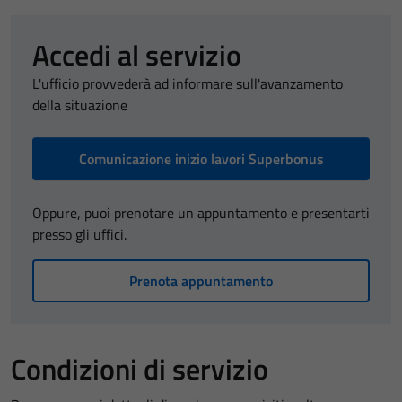
Accedi al servizio
L'ufficio provvederà ad informare sull'avanzamento
della situazione
Comunicazione inizio lavori Superbonus
Oppure, puoi prenotare un appuntamento e presentarti
presso gli uffici.
Prenota appuntamento
Condizioni di servizio