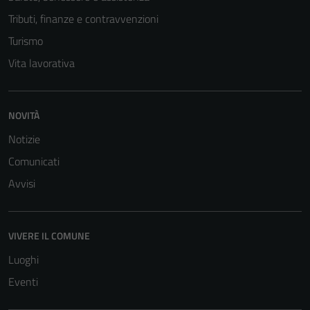
Tributi, finanze e contravvenzioni
Turismo
Vita lavorativa
NOVITÀ
Notizie
Comunicati
Avvisi
VIVERE IL COMUNE
Luoghi
Eventi