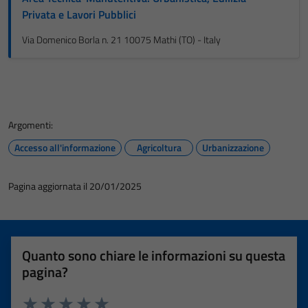
Privata e Lavori Pubblici
Via Domenico Borla n. 21 10075 Mathi (TO) - Italy
Argomenti:
Accesso all'informazione
Agricoltura
Urbanizzazione
Pagina aggiornata il 20/01/2025
Quanto sono chiare le informazioni su questa
pagina?