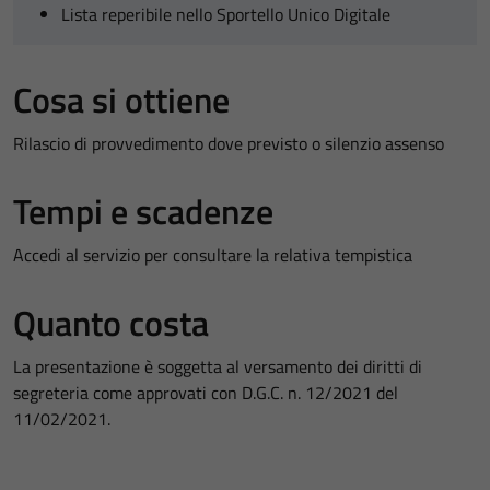
Lista reperibile nello Sportello Unico Digitale
Cosa si ottiene
Rilascio di provvedimento dove previsto o silenzio assenso
Tempi e scadenze
Accedi al servizio per consultare la relativa tempistica
Quanto costa
La presentazione è soggetta al versamento dei diritti di
segreteria come approvati con D.G.C. n. 12/2021 del
11/02/2021.