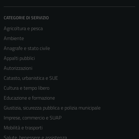
CATEGORIE DI SERVIZIO
Agricoltura e pesca
Ambiente
Anagrafe e stato civile
Appalti pubblici
Autorizzazioni
Catasto, urbanistica e SUE
Cultura e tempo libero
Educazione e formazione
Giustizia, sicurezza pubblica e polizia municipale
Imprese, commercio e SUAP
Mobilità e trasporti
Salute, benessere e assistenza