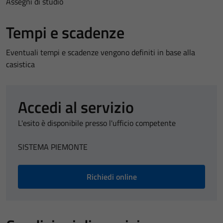
Assegni di studio
Tempi e scadenze
Eventuali tempi e scadenze vengono definiti in base alla
casistica
Accedi al servizio
L'esito è disponibile presso l'ufficio competente
SISTEMA PIEMONTE
Richiedi online