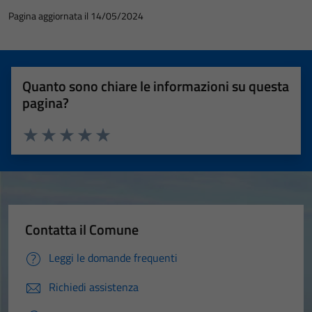
Pagina aggiornata il 14/05/2024
Quanto sono chiare le informazioni su questa
pagina?
Valuta 1 stelle su 5
Valuta 2 stelle su 5
Valuta 3 stelle su 5
Valuta 4 stelle su 5
Valuta 5 stelle su 5
Contatta il Comune
Leggi le domande frequenti
Richiedi assistenza