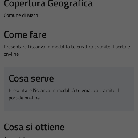
Copertura Geografica
Comune di Mathi
Come fare
Presentare l'istanza in modalità telematica tramite il portale
on-line
Cosa serve
Presentare l'istanza in modalità telematica tramite il
portale on-line
Cosa si ottiene