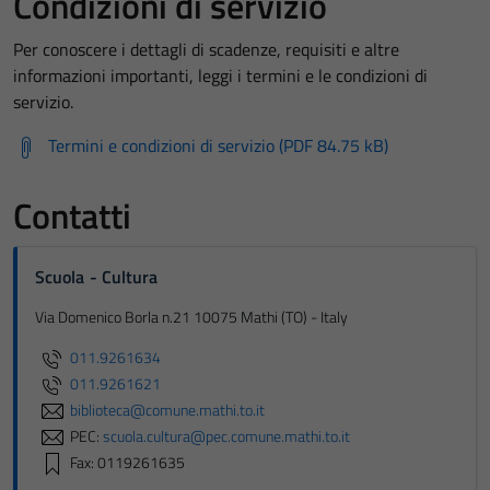
Condizioni di servizio
Per conoscere i dettagli di scadenze, requisiti e altre
informazioni importanti, leggi i termini e le condizioni di
servizio.
Termini e condizioni di servizio (PDF 84.75 kB)
Contatti
Scuola - Cultura
Via Domenico Borla n.21 10075 Mathi (TO) - Italy
011.9261634
011.9261621
biblioteca@comune.mathi.to.it
PEC:
scuola.cultura@pec.comune.mathi.to.it
Fax: 0119261635