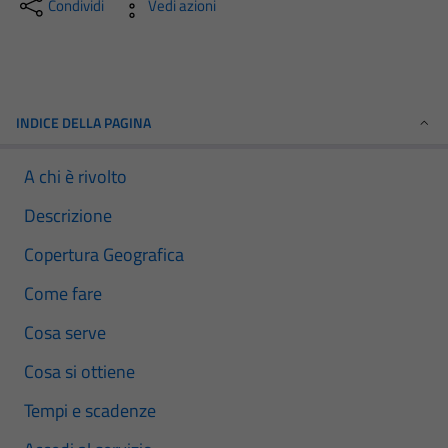
Condividi
Vedi azioni
INDICE DELLA PAGINA
A chi è rivolto
Descrizione
Copertura Geografica
Come fare
Cosa serve
Cosa si ottiene
Tempi e scadenze