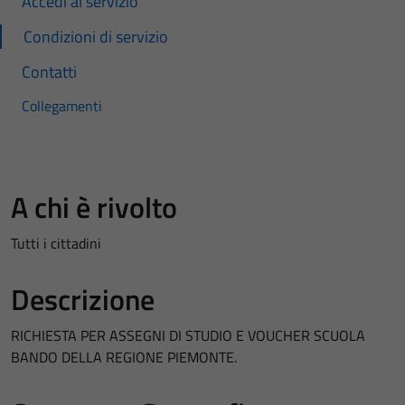
Accedi al servizio
Condizioni di servizio
Contatti
Collegamenti
A chi è rivolto
Tutti i cittadini
Descrizione
RICHIESTA PER ASSEGNI DI STUDIO E VOUCHER SCUOLA
BANDO DELLA REGIONE PIEMONTE.