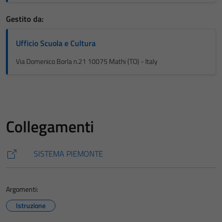
Gestito da:
Ufficio Scuola e Cultura
Via Domenico Borla n.21 10075 Mathi (TO) - Italy
Collegamenti
SISTEMA PIEMONTE
Argomenti:
Istruzione