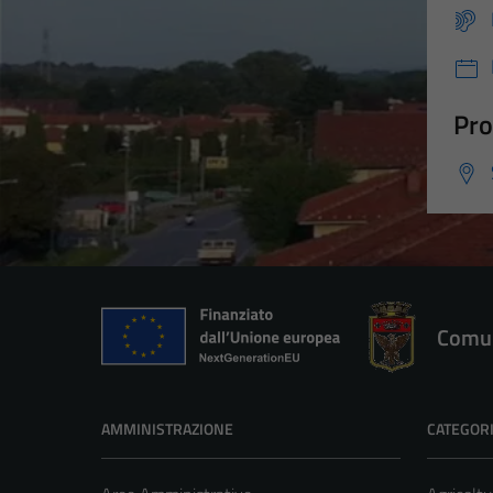
Pro
Comun
AMMINISTRAZIONE
CATEGORI