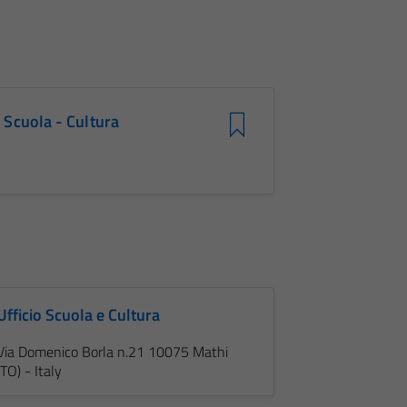
Scuola - Cultura
Ufficio Scuola e Cultura
Via Domenico Borla n.21 10075 Mathi
(TO) - Italy