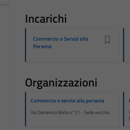
Incarichi
Commercio e Servizi alla
Persona
Organizzazioni
Commercio e servizi alla persona
Via Domenico Borla n°21 - Sede vecchia