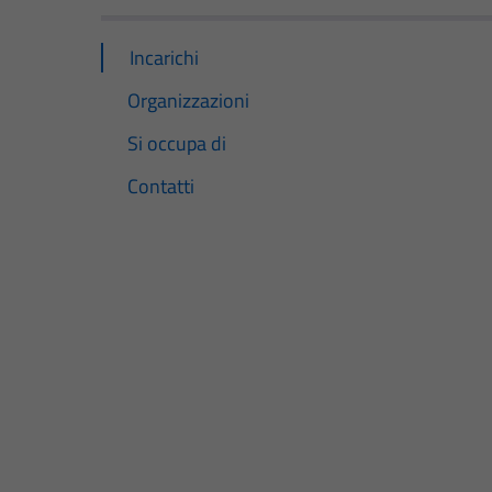
Incarichi
Organizzazioni
Si occupa di
Contatti