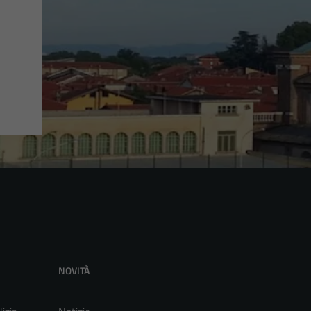
NOVITÀ