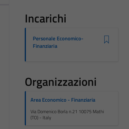
Incarichi
Personale Economico-
Finanziaria
Organizzazioni
Area Economico - Finanziaria
Via Domenico Borla n.21 10075 Mathi
(TO) - Italy