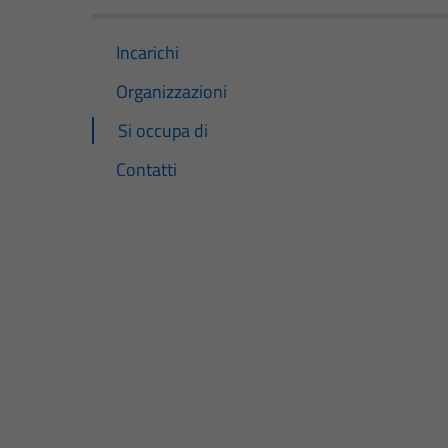
Incarichi
Organizzazioni
Si occupa di
Contatti