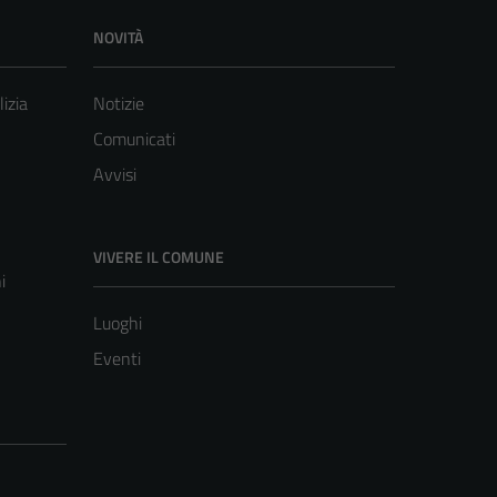
NOVITÀ
lizia
Notizie
Comunicati
Avvisi
VIVERE IL COMUNE
i
Luoghi
Eventi