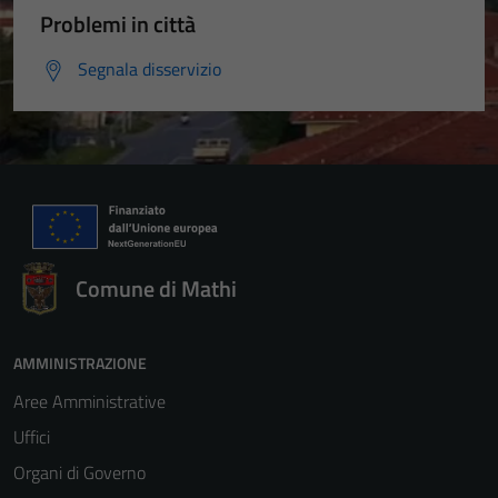
Problemi in città
Segnala disservizio
Comune di Mathi
AMMINISTRAZIONE
Aree Amministrative
Uffici
Organi di Governo