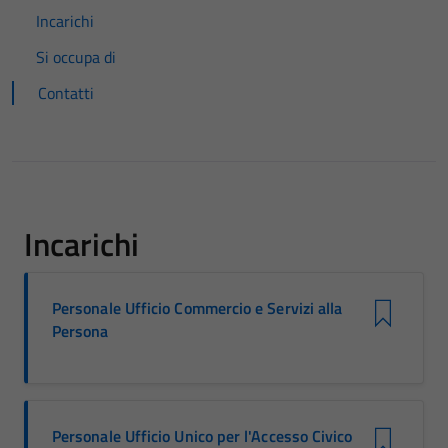
Incarichi
Si occupa di
Contatti
Incarichi
Personale Ufficio Commercio e Servizi alla
Persona
Personale Ufficio Unico per l'Accesso Civico