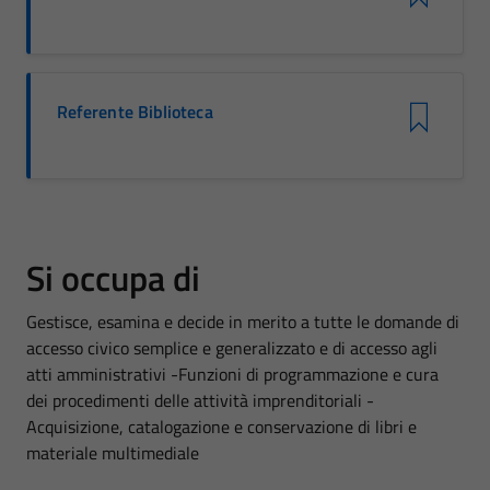
Referente Biblioteca
Si occupa di
Gestisce, esamina e decide in merito a tutte le domande di
accesso civico semplice e generalizzato e di accesso agli
atti amministrativi -Funzioni di programmazione e cura
dei procedimenti delle attività imprenditoriali -
Acquisizione, catalogazione e conservazione di libri e
materiale multimediale