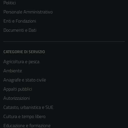
Politici
Personale Amministrativo
Enti e Fondazioni
Documenti e Dati
CATEGORIE DI SERVIZIO
Agricoltura e pesca
Ambiente
Anagrafe e stato civile
Appalti pubblici
Autorizzazioni
Catasto, urbanistica e SUE
Cultura e tempo libero
Educazione e formazione