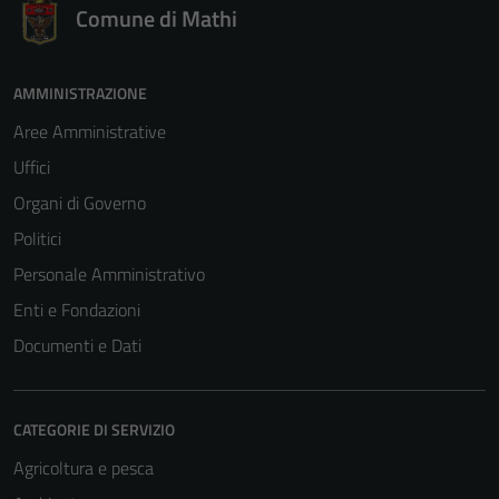
Comune di Mathi
AMMINISTRAZIONE
Aree Amministrative
Uffici
Organi di Governo
Politici
Personale Amministrativo
Enti e Fondazioni
Documenti e Dati
CATEGORIE DI SERVIZIO
Agricoltura e pesca