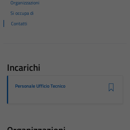
Organizzazioni
Si occupa di
Contatti
Incarichi
Personale Ufficio Tecnico