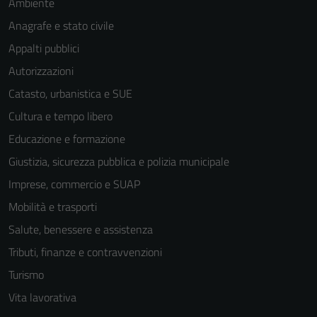
Ambiente
Anagrafe e stato civile
Appalti pubblici
Autorizzazioni
Catasto, urbanistica e SUE
Cultura e tempo libero
Educazione e formazione
Giustizia, sicurezza pubblica e polizia municipale
Imprese, commercio e SUAP
Mobilità e trasporti
Salute, benessere e assistenza
Tributi, finanze e contravvenzioni
Turismo
Vita lavorativa