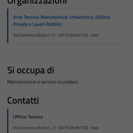
Organizzazioni
Area Tecnica-Manutentiva: Urbanistica, Edilizia
Privata e Lavori Pubblici
Via Domenico Borla n. 21 10075 Mathi (TO) - Italy
Si occupa di
Manutenzione e servizio scuolabus
Contatti
Ufficio Tecnico
Via Domenico Borla n. 21 10075 Mathi (TO) - Italy