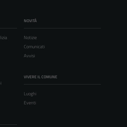
NOVITÀ
lizia
Notizie
Comunicati
Avvisi
VIVERE IL COMUNE
i
Luoghi
Eventi