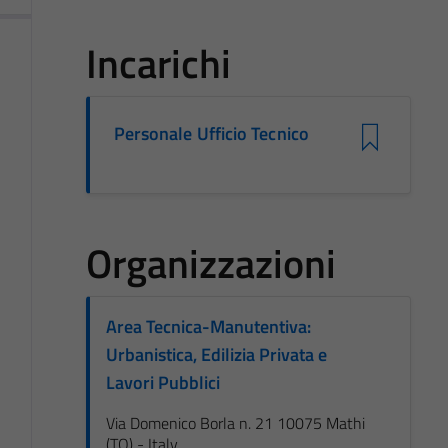
Incarichi
Personale Ufficio Tecnico
Organizzazioni
Area Tecnica-Manutentiva:
Urbanistica, Edilizia Privata e
Lavori Pubblici
Via Domenico Borla n. 21 10075 Mathi
(TO) - Italy