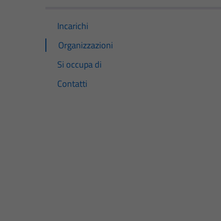
Incarichi
Organizzazioni
Si occupa di
Contatti