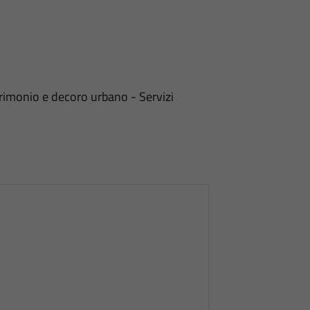
rimonio e decoro urbano - Servizi