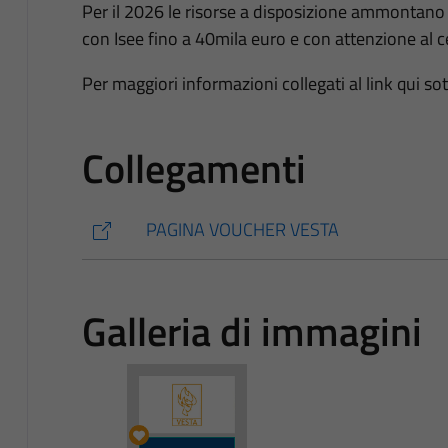
Per il 2026 le risorse a disposizione ammontano
con Isee fino a 40mila euro e con attenzione al 
Per maggiori informazioni collegati al link qui sot
Collegamenti
PAGINA VOUCHER VESTA
Galleria di immagini