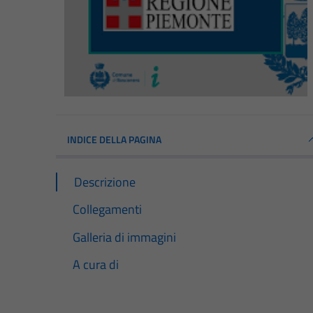
INDICE DELLA PAGINA
Descrizione
Collegamenti
Galleria di immagini
A cura di