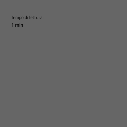
Tempo di lettura:
1 min