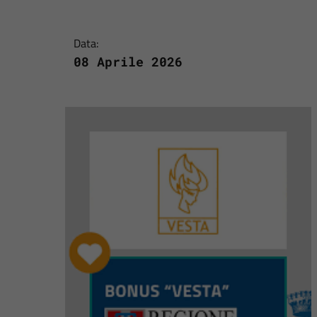
Data:
08 Aprile 2026