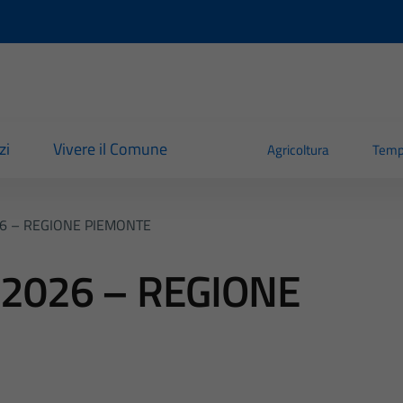
zi
Vivere il Comune
Agricoltura
Temp
6 – REGIONE PIEMONTE
2026 – REGIONE