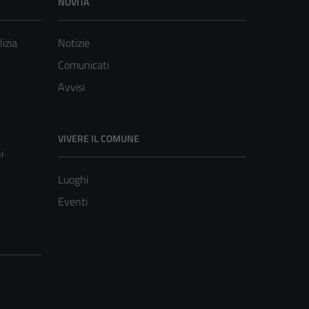
NOVITÀ
lizia
Notizie
Comunicati
Avvisi
VIVERE IL COMUNE
i
Luoghi
Eventi