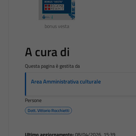
bonus vesta
A cura di
Questa pagina è gestita da
Area Amministrativa culturale
Persone
Dott. Vittorio Rocchietti
Ultimo aggiornamento:
08/04/2026, 15:39