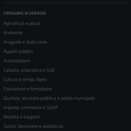
CATEGORIE DI SERVIZIO
Agricoltura e pesca
Ambiente
Anagrafe e stato civile
Appalti pubblici
Autorizzazioni
Catasto, urbanistica e SUE
Cultura e tempo libero
Educazione e formazione
Giustizia, sicurezza pubblica e polizia municipale
Imprese, commercio e SUAP
Mobilità e trasporti
Salute, benessere e assistenza