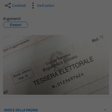
Condividi
Vedi azioni
Argomenti
Elezioni
INDICE DELLA PAGINA