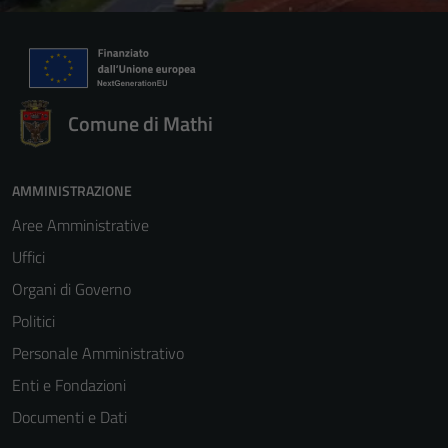
Comune di Mathi
AMMINISTRAZIONE
Aree Amministrative
Uffici
Organi di Governo
Politici
Personale Amministrativo
Enti e Fondazioni
Documenti e Dati