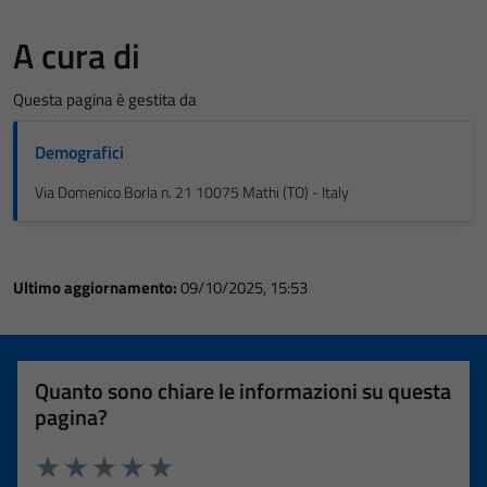
A cura di
Questa pagina è gestita da
Demografici
Via Domenico Borla n. 21 10075 Mathi (TO) - Italy
Ultimo aggiornamento:
09/10/2025, 15:53
Quanto sono chiare le informazioni su questa
pagina?