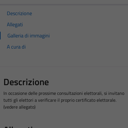
Descrizione
Allegati
Galleria di immagini
A cura di
Descrizione
In occasione delle prossime consultazioni elettorali, si invitano
tutti gli elettori a verificare il proprio certificato elettorale.
(vedere allegato)