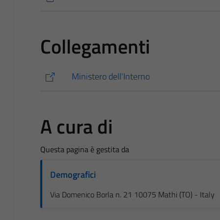
Collegamenti
Ministero dell'Interno
A cura di
Questa pagina è gestita da
Demografici
Via Domenico Borla n. 21 10075 Mathi (TO) - Italy