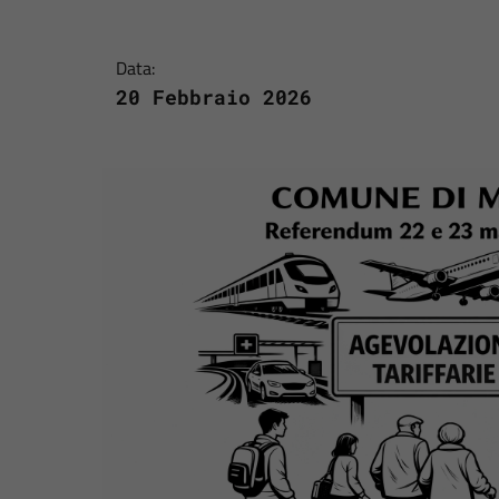
Data:
20 Febbraio 2026