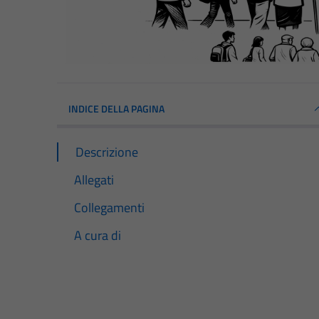
INDICE DELLA PAGINA
Descrizione
Allegati
Collegamenti
A cura di