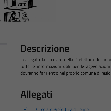
Descrizione
In allegato la circolare della Prefettura di Torin
tutte le
informazioni utili
per le agevolazioni t
dovranno far rientro nel proprio comune di resid
Allegati
Circolare Prefettura di Torino