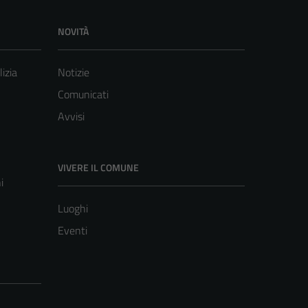
NOVITÀ
lizia
Notizie
Comunicati
Avvisi
VIVERE IL COMUNE
i
Luoghi
Eventi