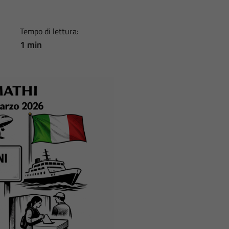
Tempo di lettura:
1 min