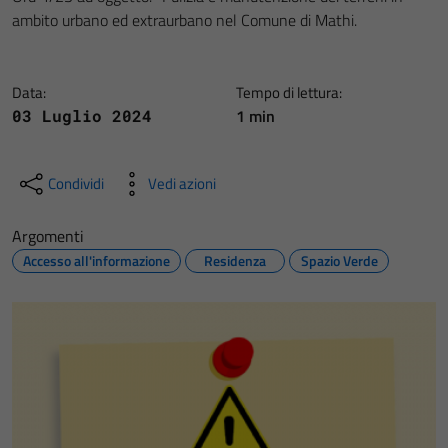
ambito urbano ed extraurbano nel Comune di Mathi.
Data:
Tempo di lettura:
1 min
03 Luglio 2024
Condividi
Vedi azioni
Argomenti
Accesso all'informazione
Residenza
Spazio Verde