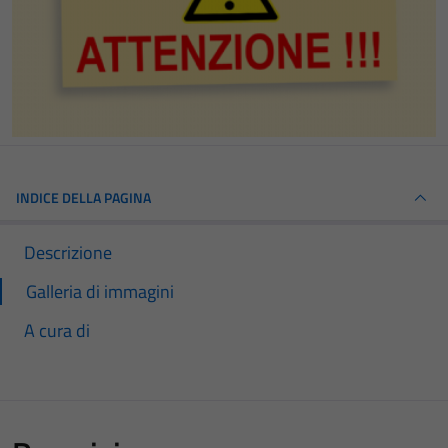
INDICE DELLA PAGINA
Descrizione
Galleria di immagini
A cura di