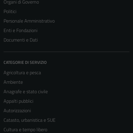
Organi di Governo
Politici
Personale Amministrativo
Enti e Fondazioni
Documenti e Dati
CATEGORIE DI SERVIZIO
Agricoltura e pesca
Ambiente
Anagrafe e stato civile
Appalti pubblici
Autorizzazioni
Catasto, urbanistica e SUE
Cultura e tempo libero