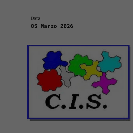
Data:
05 Marzo 2026