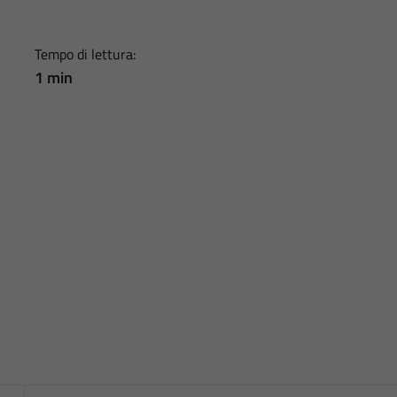
Tempo di lettura:
1 min