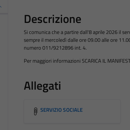
Descrizione
Si comunica che a partire dall'8 aprile 2026 il ser
sempre il mercoledì dalle ore 09.00 alle ore 11
numero 011/9212896 int. 4.
Per maggiori informazioni SCARICA IL MANIFES
Allegati
SERVIZIO SOCIALE