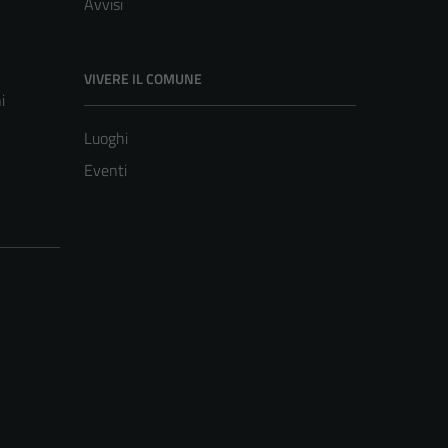
Avvisi
VIVERE IL COMUNE
i
Luoghi
Eventi