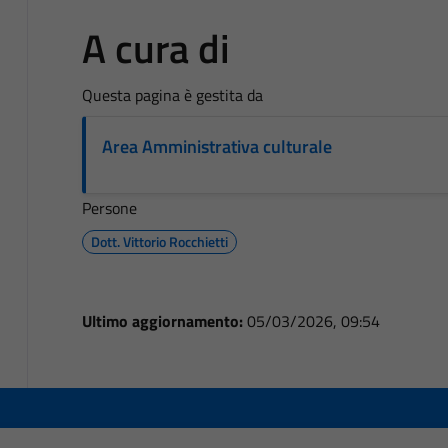
A cura di
Questa pagina è gestita da
Area Amministrativa culturale
Persone
Dott. Vittorio Rocchietti
Ultimo aggiornamento:
05/03/2026, 09:54