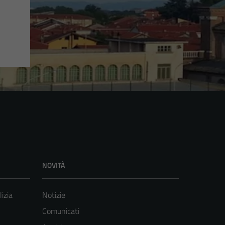
NOVITÀ
lizia
Notizie
Comunicati