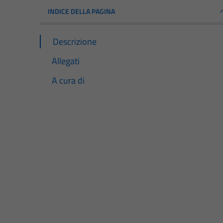
INDICE DELLA PAGINA
Descrizione
Allegati
A cura di