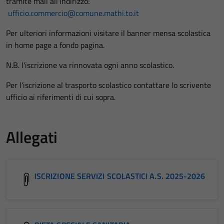
tramite mail all'indirizzo:
ufficio.commercio@comune.mathi.to.it
Per ulteriori informazioni visitare il banner mensa scolastica
in home page a fondo pagina.
N.B. l'iscrizione va rinnovata ogni anno scolastico.
Per l'iscrizione al trasporto scolastico contattare lo scrivente
ufficio ai riferimenti di cui sopra.
Allegati
ISCRIZIONE SERVIZI SCOLASTICI A.S. 2025-2026