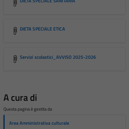
DIETA SPECIALE SANITARIA
DIETA SPECIALE ETICA
Servizi scolastici_AVVISO 2025-2026
A cura di
Questa pagina è gestita da
Area Amministrativa culturale