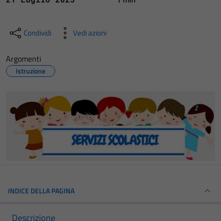
Condividi
Vedi azioni
Argomenti
Istruzione
INDICE DELLA PAGINA
Descrizione