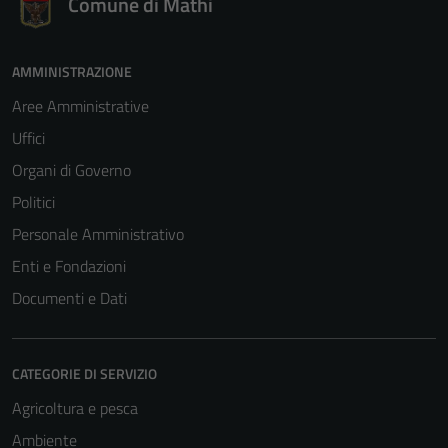
Comune di Mathi
AMMINISTRAZIONE
Aree Amministrative
Uffici
Organi di Governo
Politici
Personale Amministrativo
Enti e Fondazioni
Documenti e Dati
CATEGORIE DI SERVIZIO
Agricoltura e pesca
Ambiente