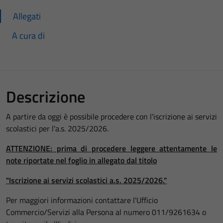
Allegati
A cura di
Descrizione
A partire da oggi è possibile procedere con l'iscrizione ai servizi
scolastici per l'a.s. 2025/2026.
ATTENZIONE: prima di procedere leggere attentamente le
note riportate nel foglio in allegato dal titolo
"Iscrizione ai servizi scolastici a.s. 2025/2026."
Per maggiori informazioni contattare l'Ufficio
Commercio/Servizi alla Persona al numero 011/9261634 o