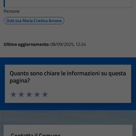
Persone
Dott.ssa Maria Cristina Arnone
Ultimo aggiornamento:
08/09/2025, 12:24
Quanto sono chiare le informazioni su questa
pagina?
Valuta 1 stelle su 5
Valuta 2 stelle su 5
Valuta 3 stelle su 5
Valuta 4 stelle su 5
Valuta 5 stelle su 5
Contatta il Comune