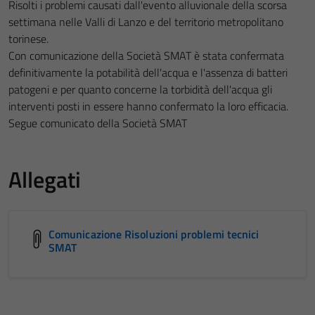
Risolti i problemi causati dall'evento alluvionale della scorsa
settimana nelle Valli di Lanzo e del territorio metropolitano
torinese.
Con comunicazione della Società SMAT è stata confermata
definitivamente la potabilità dell'acqua e l'assenza di batteri
patogeni e per quanto concerne la torbidità dell'acqua gli
interventi posti in essere hanno confermato la loro efficacia.
Segue comunicato della Società SMAT
Allegati
Comunicazione Risoluzioni problemi tecnici
SMAT