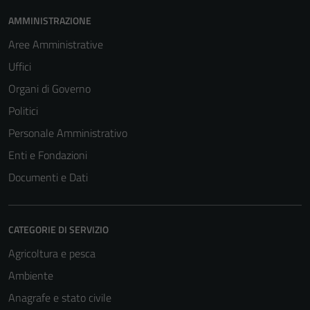
AMMINISTRAZIONE
Aree Amministrative
Uffici
Organi di Governo
Politici
Personale Amministrativo
Enti e Fondazioni
Documenti e Dati
CATEGORIE DI SERVIZIO
Agricoltura e pesca
Ambiente
Anagrafe e stato civile