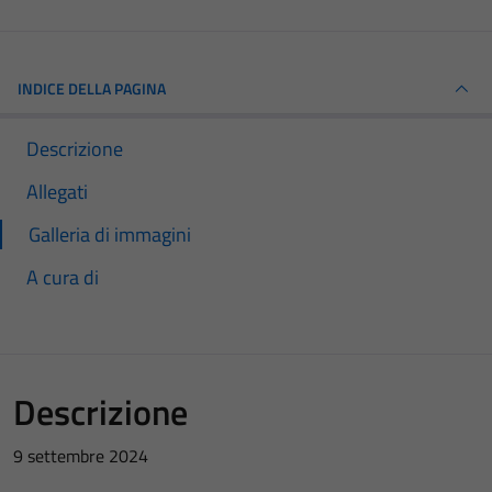
INDICE DELLA PAGINA
Descrizione
Allegati
Galleria di immagini
A cura di
Descrizione
9 settembre 2024