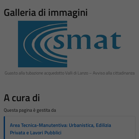
Galleria di immagini
Guasto alla tubazione acquedotto Valli di Lanzo – Avviso alla cittadinanza
A cura di
Questa pagina è gestita da
Area Tecnica-Manutentiva: Urbanistica, Edilizia
Privata e Lavori Pubblici