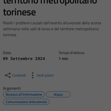
torinese
Risolti i problemi causati dall'evento alluvionale della scorsa
settimana nelle valli di lanzo e del territorio metropolitano
torinese
Data:
Tempo di lettura:
1 min
09 Settembre 2024
Condividi
Vedi azioni
Argomenti
Accesso all'informazione
Acqua
Comunicazione istituzionale