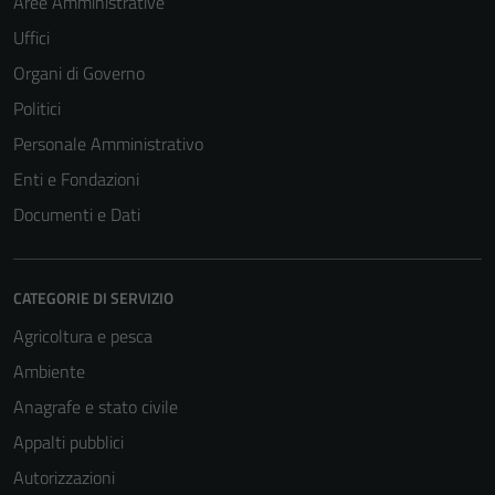
Aree Amministrative
Uffici
Organi di Governo
Politici
Personale Amministrativo
Enti e Fondazioni
Documenti e Dati
CATEGORIE DI SERVIZIO
Agricoltura e pesca
Ambiente
Anagrafe e stato civile
Appalti pubblici
Autorizzazioni