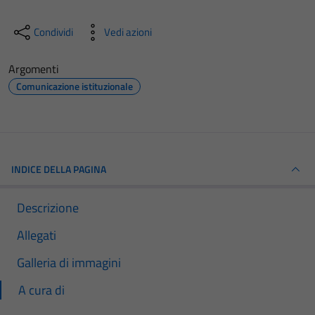
Condividi
Vedi azioni
Argomenti
Comunicazione istituzionale
INDICE DELLA PAGINA
Descrizione
Allegati
Galleria di immagini
A cura di