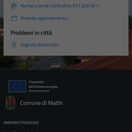
Numero verde Centralino 011.9261611
Prenota appuntamento
Problemi in città
Segnala disservizio
Comune di Mathi
AMMINISTRAZIONE