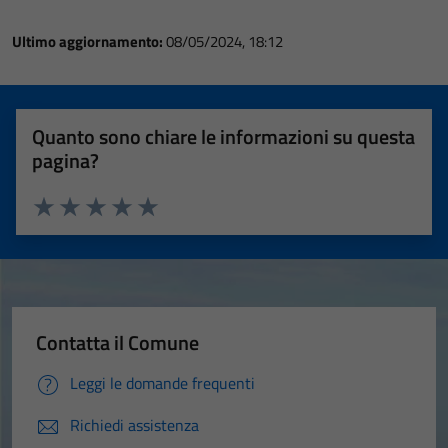
Ultimo aggiornamento:
08/05/2024, 18:12
Quanto sono chiare le informazioni su questa
pagina?
Valuta 1 stelle su 5
Valuta 2 stelle su 5
Valuta 3 stelle su 5
Valuta 4 stelle su 5
Valuta 5 stelle su 5
Contatta il Comune
Leggi le domande frequenti
Richiedi assistenza