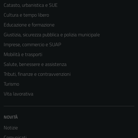
Catasto, urbanistica e SUE
Cultura e tempo libero
Educazione e formazione
Giustizia, sicurezza pubblica e polizia municipale
Imprese, commercio e SUAP
Mobilità e trasporti
Salute, benessere e assistenza
Tributi, finanze e contravvenzioni
Turismo
Vita lavorativa
NOVITÀ
Notizie
Comunicati