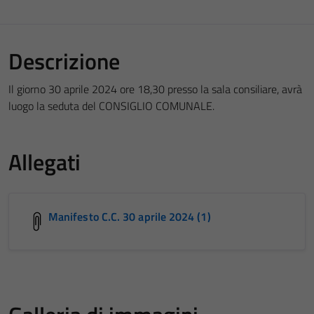
Descrizione
Il giorno 30 aprile 2024 ore 18,30 presso la sala consiliare, avrà
luogo la seduta del CONSIGLIO COMUNALE.
Allegati
Manifesto C.C. 30 aprile 2024 (1)