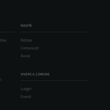
NOVITÀ
lizia
Notizie
Comunicati
Avvisi
VIVERE IL COMUNE
i
Luoghi
Eventi