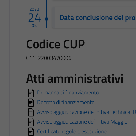
2023
24
Data conclusione del pr
Dic
Codice CUP
C11F22003470006
Atti amministrativi
Domanda di finanziamento
Decreto di finanziamento
Avviso aggiudicazione definitiva Technical 
Avviso aggiudicazione definitiva Maggioli
Certificato regolere esecuzione