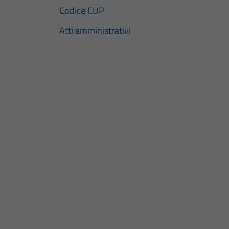
Codice CUP
Atti amministrativi