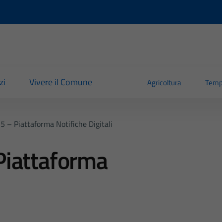
zi
Vivere il Comune
Agricoltura
Temp
 – Piattaforma Notifiche Digitali
Piattaforma