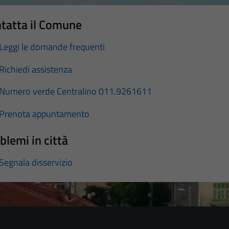
tatta il Comune
Leggi le domande frequenti
Richiedi assistenza
Numero verde Centralino 011.9261611
Prenota appuntamento
blemi in città
Segnala disservizio