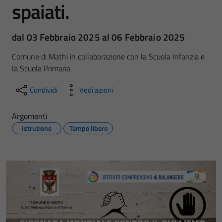
spaiati.
dal 03 Febbraio 2025 al 06 Febbraio 2025
Comune di Mathi in collaborazione con la Scuola Infanzia e
la Scuola Primaria.
Condividi
Vedi azioni
Argomenti
Istruzione
Tempo libero