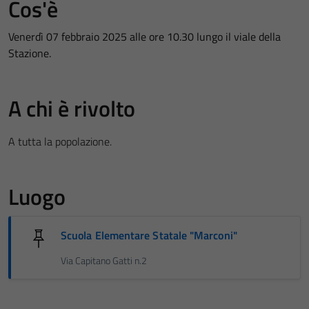
Cos'è
Venerdì 07 febbraio 2025 alle ore 10.30 lungo il viale della
Stazione.
A chi è rivolto
A tutta la popolazione.
Luogo
Scuola Elementare Statale "Marconi"
Via Capitano Gatti n.2