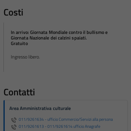
Costi
In arrivo: Giornata Mondiale contro il bullismo e
Giornata Nazionale dei calzini spaiati.
Gratuito
Ingresso libero.
Contatti
Area Amministrativa culturale
011/9261634 - ufficio Commercio/Servizi alla persona
011/9261613 - 011/9261614 ufficio Anagrafe