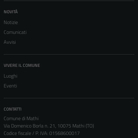
NOVITÀ
Notizie
Comunicati
Avvisi
VIVERE IL COMUNE
Luoghi
Eventi
CONTATTI
Comune di Mathi
Via Domenico Borla n. 21, 10075 Mathi (TO)
Codice fiscale / P. IVA: 01568600017