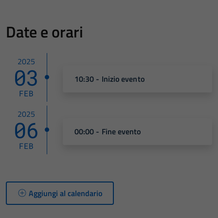
Date e orari
2025
03
10:30 - Inizio evento
FEB
2025
06
00:00 - Fine evento
FEB
Aggiungi al calendario