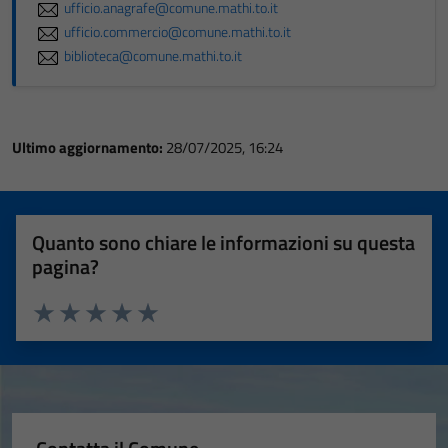
ufficio.anagrafe@comune.mathi.to.it
ufficio.commercio@comune.mathi.to.it
biblioteca@comune.mathi.to.it
Ultimo aggiornamento:
28/07/2025, 16:24
Quanto sono chiare le informazioni su questa
pagina?
Valuta 1 stelle su 5
Valuta 2 stelle su 5
Valuta 3 stelle su 5
Valuta 4 stelle su 5
Valuta 5 stelle su 5