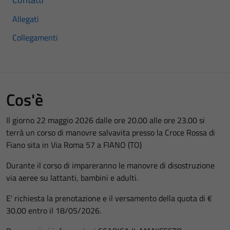
Allegati
Collegamenti
Cos'è
Il giorno 22 maggio 2026 dalle ore 20.00 alle ore 23.00 si
terrà un corso di manovre salvavita presso la Croce Rossa di
Fiano sita in Via Roma 57 a FIANO (TO)
Durante il corso di impareranno le manovre di disostruzione
via aeree su lattanti, bambini e adulti.
E' richiesta la prenotazione e il versamento della quota di €
30.00 entro il 18/05/2026.