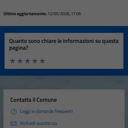
Ultimo aggiornamento:
12/05/2026, 17:06
Quanto sono chiare le informazioni su questa
pagina?
Valuta 1 stelle su 5
Valuta 2 stelle su 5
Valuta 3 stelle su 5
Valuta 4 stelle su 5
Valuta 5 stelle su 5
Contatta il Comune
Leggi le domande frequenti
Richiedi assistenza