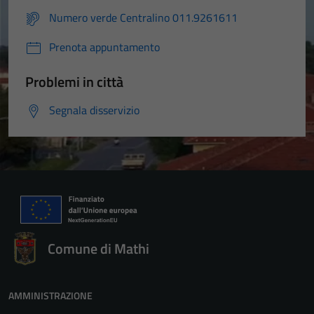
Numero verde Centralino 011.9261611
Prenota appuntamento
Problemi in città
Segnala disservizio
Comune di Mathi
AMMINISTRAZIONE