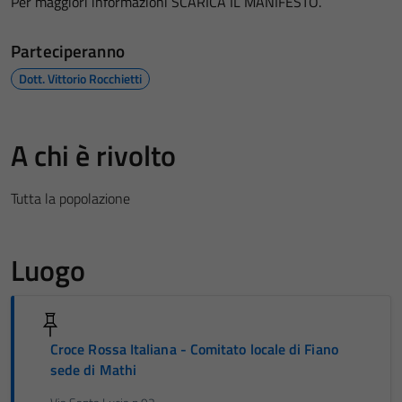
Per maggiori informazioni SCARICA IL MANIFESTO.
Parteciperanno
Dott. Vittorio Rocchietti
A chi è rivolto
Tutta la popolazione
Luogo
Croce Rossa Italiana - Comitato locale di Fiano
sede di Mathi