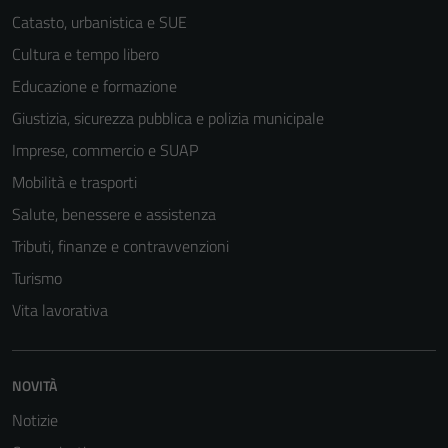
Catasto, urbanistica e SUE
Cultura e tempo libero
Educazione e formazione
Giustizia, sicurezza pubblica e polizia municipale
Imprese, commercio e SUAP
Mobilità e trasporti
Salute, benessere e assistenza
Tributi, finanze e contravvenzioni
Turismo
Vita lavorativa
NOVITÀ
Notizie