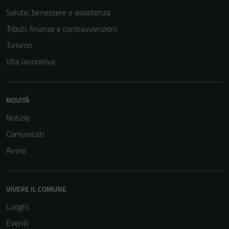
Salute, benessere e assistenza
Tributi, finanze e contravvenzioni
Turismo
Vita lavorativa
NOVITÀ
Notizie
Comunicati
Avvisi
VIVERE IL COMUNE
Luoghi
Eventi