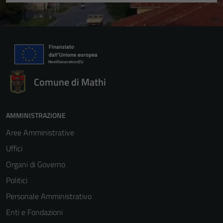
Comune di Mathi
AMMINISTRAZIONE
Aree Amministrative
Uffici
Organi di Governo
Politici
Personale Amministrativo
Enti e Fondazioni