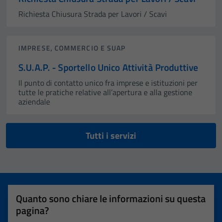
Richiesta Chiusura Strada per Lavori / Scavi
IMPRESE, COMMERCIO E SUAP
S.U.A.P. - Sportello Unico Attività Produttive
Il punto di contatto unico fra imprese e istituzioni per
tutte le pratiche relative all’apertura e alla gestione
aziendale
Tutti i servizi
Quanto sono chiare le informazioni su questa
pagina?