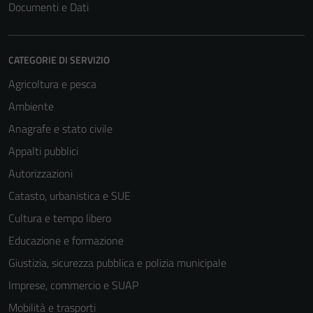
Documenti e Dati
CATEGORIE DI SERVIZIO
Agricoltura e pesca
Ambiente
Anagrafe e stato civile
Appalti pubblici
Autorizzazioni
Catasto, urbanistica e SUE
Cultura e tempo libero
Educazione e formazione
Giustizia, sicurezza pubblica e polizia municipale
Imprese, commercio e SUAP
Mobilità e trasporti