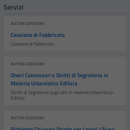
Servizi
AUTORIZZAZIONI
Cessione di Fabbricato
Cessione di Fabbricato
AUTORIZZAZIONI
Oneri Concessori e Diritti di Segreteria in
Materia Urbanistico Edilizia
Diritti di Segreteria sugli atti in materia Urbanistico-
Edilizia
AUTORIZZAZIONI
Richiesta Chiusura Strada per Lavori / Scavi