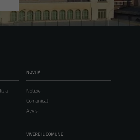
NOVITÀ
lizia
Notizie
Comunicati
Avvisi
VIVERE IL COMUNE