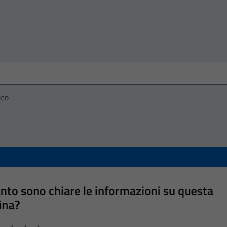
ico
nto sono chiare le informazioni su questa
ina?