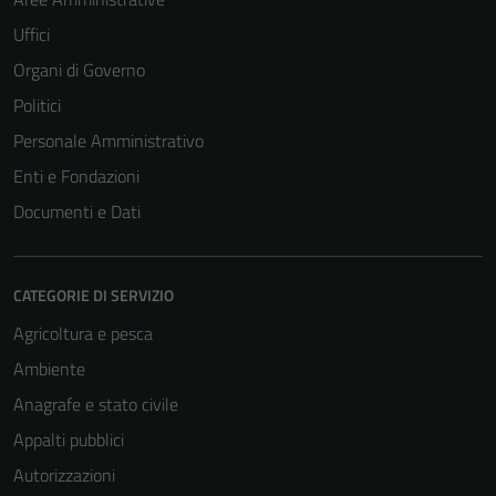
Uffici
Organi di Governo
Politici
Personale Amministrativo
Enti e Fondazioni
Documenti e Dati
CATEGORIE DI SERVIZIO
Agricoltura e pesca
Ambiente
Anagrafe e stato civile
Appalti pubblici
Autorizzazioni