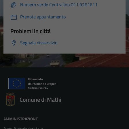
Numero verde Centralino 011.9261611
Prenota appuntamento
Problemi in città
Segnala disservizio
Comune di Mathi
AMMINISTRAZIONE
Aree Amministrative