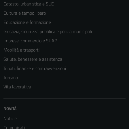
Catasto, urbanistica e SUE
Cultura e tempo libero
Educazione e formazione
Giustizia, sicurezza pubblica e polizia municipale
Imprese, commercio e SUAP
Mobilità e trasporti
Salute, benessere e assistenza
Tributi, finanze e contravvenzioni
Turismo
Vita lavorativa
NOVITÀ
Notizie
Comunicati