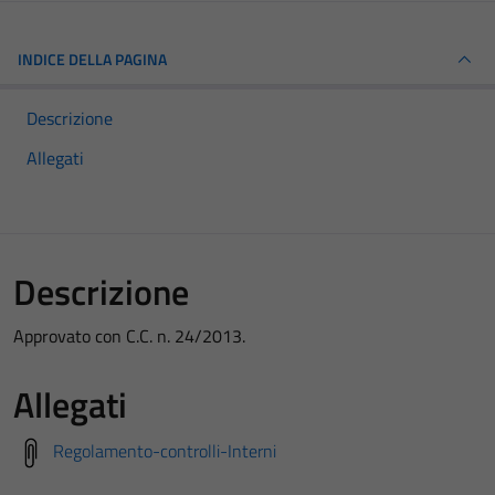
INDICE DELLA PAGINA
Descrizione
Allegati
Descrizione
Approvato con C.C. n. 24/2013.
Allegati
Regolamento-controlli-Interni