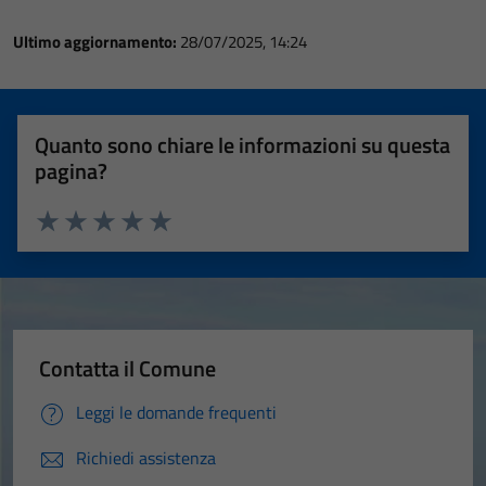
Ultimo aggiornamento:
28/07/2025, 14:24
Quanto sono chiare le informazioni su questa
pagina?
Valuta 1 stelle su 5
Valuta 2 stelle su 5
Valuta 3 stelle su 5
Valuta 4 stelle su 5
Valuta 5 stelle su 5
Contatta il Comune
Leggi le domande frequenti
Richiedi assistenza